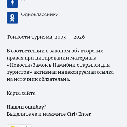
Одноклассники
Тонкости туризма
, 2003 — 2026
В соответствии с законом об
авторских
правах
при цитировании материала
«Новости/Замок в Намибии открылся для
туристов» активная индексируемая ссылка
на источник обязательна.
Карта сайта
Нашли ошибку?
Выделите ее и нажмите Ctrl+Enter