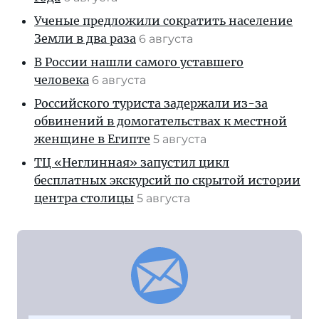
Ученые предложили сократить население
Земли в два раза
6 августа
В России нашли самого уставшего
человека
6 августа
Российского туриста задержали из-за
обвинений в домогательствах к местной
женщине в Египте
5 августа
ТЦ «Неглинная» запустил цикл
бесплатных экскурсий по скрытой истории
центра столицы
5 августа