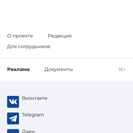
О проекте
Редакция
Для сотрудников
Реклама
Документы
16+
Вконтакте
Telegram
Дзен