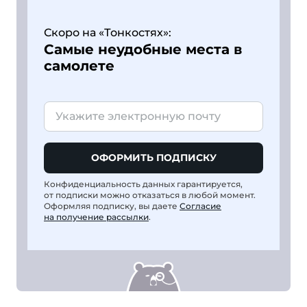
Скоро на «Тонкостях»:
Самые неудобные места в
самолете
ОФОРМИТЬ ПОДПИСКУ
Конфиденциальность данных гарантируется,
от подписки можно отказаться в любой момент.
Оформляя подписку, вы даете
Согласие
на получение рассылки
.