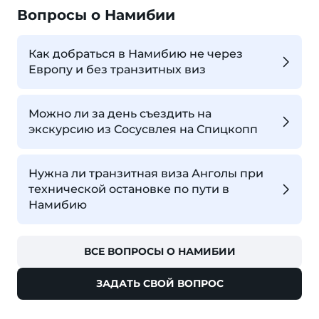
Вопросы о Намибии
Как добраться в Намибию не через
Европу и без транзитных виз
Можно ли за день съездить на
экскурсию из Сосусвлея на Спицкопп
Нужна ли транзитная виза Анголы при
технической остановке по пути в
Намибию
ВСЕ ВОПРОСЫ О НАМИБИИ
ЗАДАТЬ СВОЙ ВОПРОС