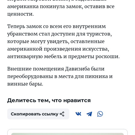
американка покинула замок, оставив все
ценности.
Теперь замок со всем его внутренним
убранством стал доступен для туристов,
которые могут увидеть, оставленные
американкой произведения искусства,
антикварную мебель и предметы роскоши.
Внешние помещения Давизиба были
переоборудованы в места для пикника и
винные бары.
Делитесь тем, что нравится
Скопировать ссылку