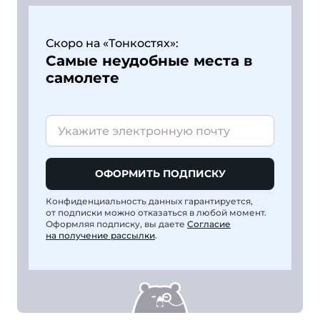
Скоро на «Тонкостях»:
Самые неудобные места в
самолете
ОФОРМИТЬ ПОДПИСКУ
Конфиденциальность данных гарантируется,
от подписки можно отказаться в любой момент.
Оформляя подписку, вы даете
Согласие
на получение рассылки
.