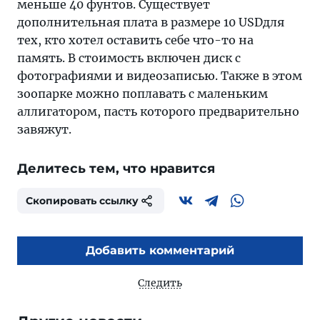
меньше 40 фунтов. Существует
дополнительная плата в размере 10 USDдля
тех, кто хотел оставить себе что-то на
память. В стоимость включен диск с
фотографиями и видеозаписью. Также в этом
зоопарке можно поплавать с маленьким
аллигатором, пасть которого предварительно
завяжут.
Делитесь тем, что нравится
Скопировать ссылку
Добавить комментарий
Следить