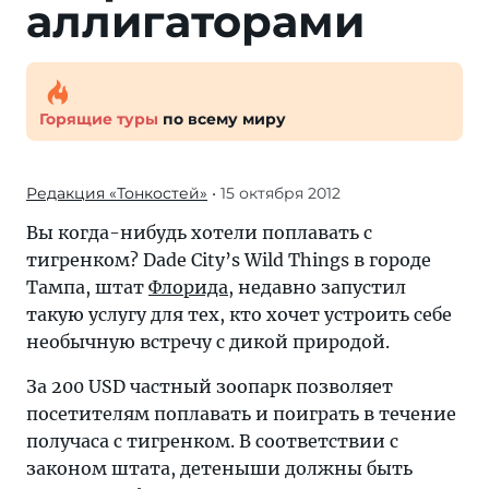
аллигаторами
Горящие туры
по всему миру
Редакция «Тонкостей»
• 15 октября 2012
Вы когда-нибудь хотели поплавать с
тигренком? Dade City’s Wild Things в городе
Тампа, штат
Флорида
, недавно запустил
такую услугу для тех, кто хочет устроить себе
необычную встречу с дикой природой.
За 200 USD частный зоопарк позволяет
посетителям поплавать и поиграть в течение
получаса с тигренком. В соответствии с
законом штата, детеныши должны быть