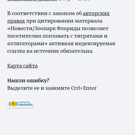
В соответствии с законом об
авторских
правах
при цитировании материала
«Новости/Зоопарк Флориды позволяет
посетителям поплавать с тигрятами и
аллигаторами» активная индексируемая
ссылка на источник обязательна.
Карта сайта
Нашли ошибку?
Выделите ее и нажмите Ctrl+Enter