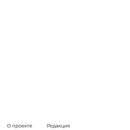
О проекте
Редакция