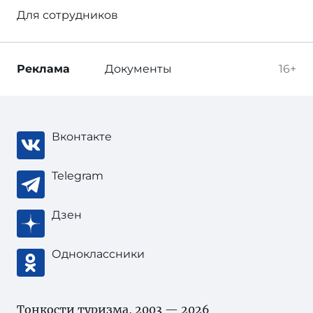
Для сотрудников
Реклама
Документы
16+
Вконтакте
Telegram
Дзен
Одноклассники
Тонкости туризма
, 2003 — 2026