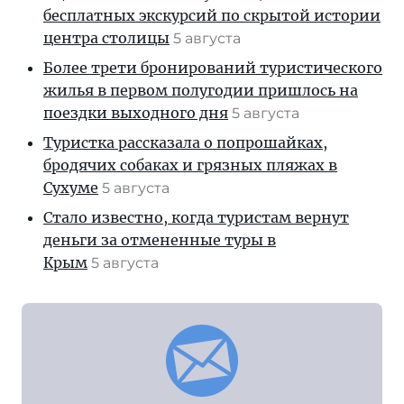
бесплатных экскурсий по скрытой истории
центра столицы
5 августа
Более трети бронирований туристического
жилья в первом полугодии пришлось на
поездки выходного дня
5 августа
Туристка рассказала о попрошайках,
бродячих собаках и грязных пляжах в
Сухуме
5 августа
Стало известно, когда туристам вернут
деньги за отмененные туры в
Крым
5 августа