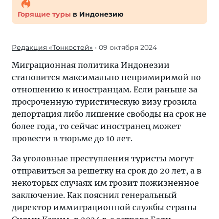
Горящие туры
в Индонезию
Редакция «Тонкостей»
• 09 октября 2024
Миграционная политика Индонезии
становится максимально непримиримой по
отношению к иностранцам. Если раньше за
просроченную туристическую визу грозила
депортация либо лишение свободы на срок не
более года, то сейчас иностранец может
провести в тюрьме до 10 лет.
За уголовные преступления туристы могут
отправиться за решетку на срок до 20 лет, а в
некоторых случаях им грозит пожизненное
заключение. Как пояснил генеральный
директор иммиграционной службы страны