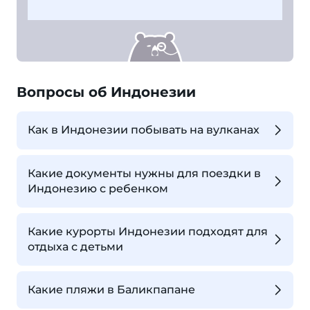
Вопросы об Индонезии
Как в Индонезии побывать на вулканах
Какие документы нужны для поездки в
Индонезию с ребенком
Какие курорты Индонезии подходят для
отдыха с детьми
Какие пляжи в Баликпапане