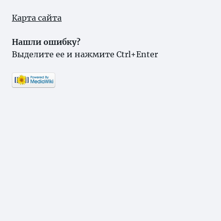
Карта сайта
Нашли ошибку?
Выделите ее и нажмите Ctrl+Enter