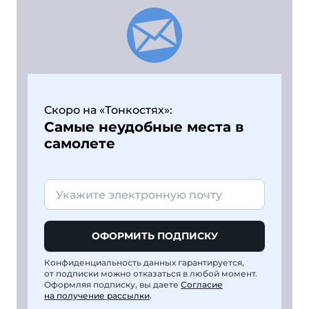
Скоро на «Тонкостях»:
Самые неудобные места в
самолете
ОФОРМИТЬ ПОДПИСКУ
Конфиденциальность данных гарантируется,
от подписки можно отказаться в любой момент.
Оформляя подписку, вы даете
Согласие
на получение рассылки
.