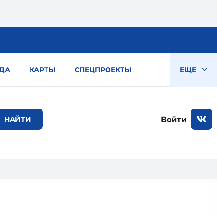
ДА
КАРТЫ
СПЕЦПРОЕКТЫ
ЕЩЕ
Войти