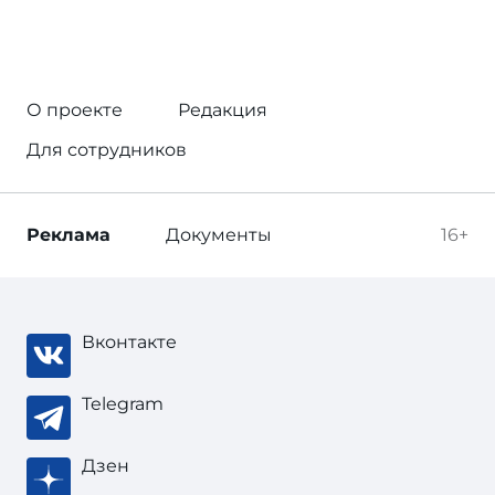
О проекте
Редакция
Для сотрудников
Реклама
Документы
16+
Вконтакте
Telegram
Дзен