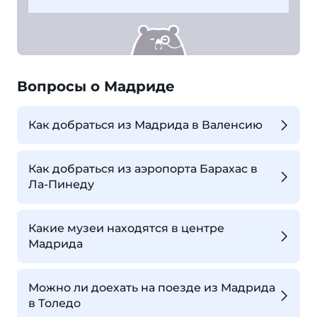
Вопросы о Мадриде
Как добраться из Мадрида в Валенсию
Как добраться из аэропорта Барахас в
Ла-Пинеду
Какие музеи находятся в центре
Мадрида
Можно ли доехать на поезде из Мадрида
в Толедо