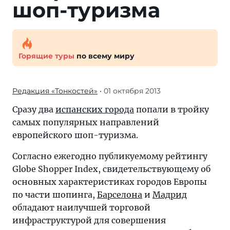
шоп-туризма
Горящие туры
по всему миру
Редакция «Тонкостей»
• 01 октября 2013
Сразу два
испанских города
попали в тройку
самых популярных направлений
европейского шоп-туризма.
Согласно ежегодно публикуемому рейтингу
Globe Shopper Index, свидетельствующему об
основных характеристиках городов Европы
по части шопинга,
Барселона
и
Мадрид
обладают наилучшей торговой
инфраструктурой для совершения