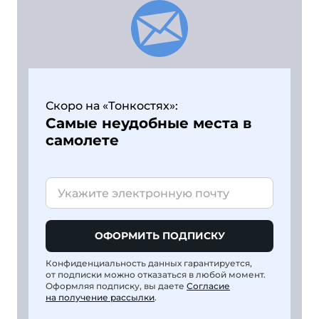
Скоро на «Тонкостях»:
Самые неудобные места в
самолете
ОФОРМИТЬ ПОДПИСКУ
Конфиденциальность данных гарантируется,
от подписки можно отказаться в любой момент.
Оформляя подписку, вы даете
Согласие
на получение рассылки
.