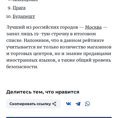
Прага
Будапешт
Лучший из российских городов —
Москва
—
занял лишь 19-тую строчку в итоговом
списке. Напомним, что в данном рейтинге
учитывается не только количество магазинов
и торговых центров, но и знание продавцами
иностранных языков, а также общий уровень
безопасности.
Делитесь тем, что нравится
Скопировать ссылку