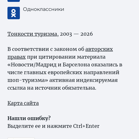
Одноклассники
Тонкости туризма
, 2003 — 2026
В соответствии с законом об
авторских
правах
при цитировании материала
«Новости/Мадрид и Барселона оказались в
числе главных европейских направлений
шоп-туризма» активная индексируемая
ссылка на источник обязательна.
Карта сайта
Нашли ошибку?
Выделите ее и нажмите Ctrl+Enter