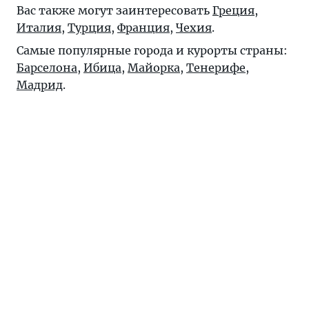
Вас также могут заинтересовать
Греция
,
Италия
,
Турция
,
Франция
,
Чехия
.
Самые популярные города и курорты страны:
Барселона
,
Ибица
,
Майорка
,
Тенерифе
,
Мадрид
.