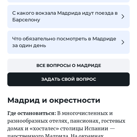
С какого вокзала Мадрида идут поезда в
Барселону
Что обязательно посмотреть в Мадриде
за один день
ВСЕ ВОПРОСЫ О МАДРИДЕ
ЗАДАТЬ СВОЙ ВОПРОС
Мадрид и окрестности
Где остановиться:
В многочисленных и
разнообразных отелях, пансионах, гостевых
домах и «хосталес» столицы Испании —
царственного
Мадрида
. На окраинах