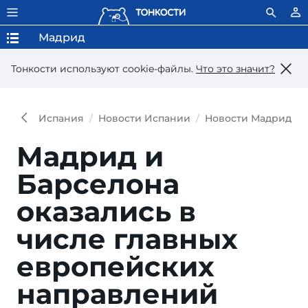
Мадрид
Тонкости используют сookie-файлы.
Что это значит?
Испания
Новости Испании
Новости Мадрида
Мадрид и
Барселона
оказались в
числе главных
европейских
направлений