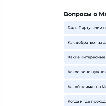
Вопросы о М
Где в Португалии 
Как добраться из 
Какие интересные
Какое вино нужно 
Какой климат на 
Когда и где прохо