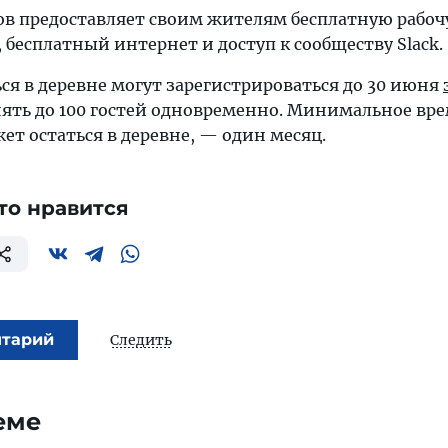
в предоставляет своим жителям бесплатную рабоч
 бесплатный интернет и доступ к сообществу Slack.
я в деревне могут зарегистрироваться до 30 июня
ять до 100 гостей одновременно. Минимальное вре
ет остаться в деревне, — один месяц.
то нравится
нтарий
Следить
еме