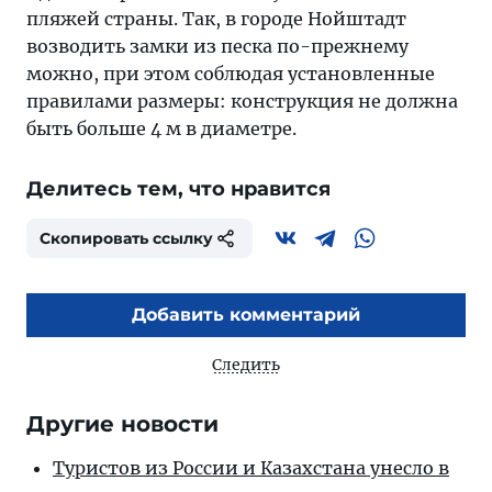
пляжей страны. Так, в городе Нойштадт
возводить замки из песка по-прежнему
можно, при этом соблюдая установленные
правилами размеры: конструкция не должна
быть больше 4 м в диаметре.
Делитесь тем, что нравится
Скопировать ссылку
Добавить комментарий
Следить
Другие новости
Туристов из России и Казахстана унесло в