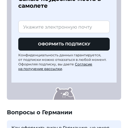
самолете
ОФОРМИТЬ ПОДПИСКУ
Конфиденциальность данных гарантируется,
от подписки можно отказаться в любой момент.
Оформляя подписку, вы даете
Согласие
на получение рассылки
.
Вопросы о Германии
Как оформить визу в Германию, не имея