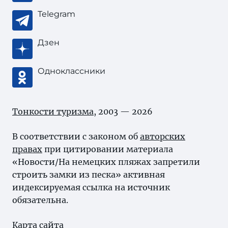
Telegram
Дзен
Одноклассники
Тонкости туризма
, 2003 — 2026
В соответствии с законом об
авторских
правах
при цитировании материала
«Новости/На немецких пляжах запретили
строить замки из песка» активная
индексируемая ссылка на источник
обязательна.
Карта сайта