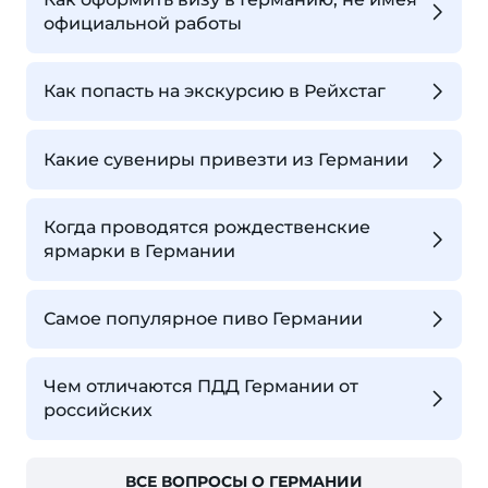
официальной работы
Как попасть на экскурсию в Рейхстаг
Какие сувениры привезти из Германии
Когда проводятся рождественские
ярмарки в Германии
Самое популярное пиво Германии
Чем отличаются ПДД Германии от
российских
ВСЕ ВОПРОСЫ О ГЕРМАНИИ