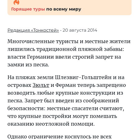
Горящие туры
по всему миру
Редакция «Тонкостей»
• 20 августа 2014
Многочисленные туристы и местные жители
лишились традиционной пляжной забавы:
власти Германии ввели строгий запрет на
замки из песка.
На пляжах земли Шлезвиг-Гольштейн и на
островах
Зюльт
и Ферман теперь запрещено
возводить любые крупные конструкции из
песка. Запрет был введен из соображений
безопасности: местные спасатели считают,
что крупные постройки могут помешать
оказанию неотложной помощи.
Однако ограничение коснулось не всех