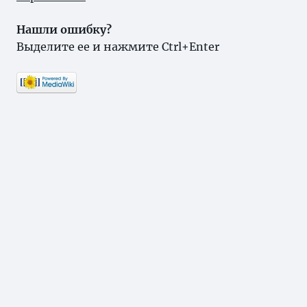
Нашли ошибку?
Выделите ее и нажмите Ctrl+Enter