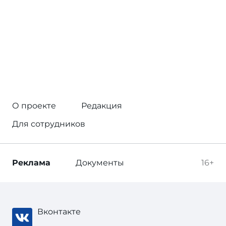
О проекте
Редакция
Для сотрудников
Реклама
Документы
16+
Вконтакте