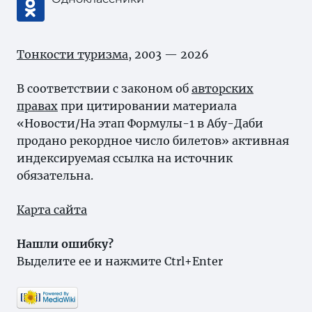
Тонкости туризма
, 2003 — 2026
В соответствии с законом об
авторских
правах
при цитировании материала
«Новости/На этап Формулы-1 в Абу-Даби
продано рекордное число билетов» активная
индексируемая ссылка на источник
обязательна.
Карта сайта
Нашли ошибку?
Выделите ее и нажмите Ctrl+Enter