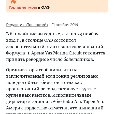
Горящие туры
в ОАЭ
Редакция «Тонкостей»
• 21 ноября 2014
В ближайшие выходные, с 21 по 23 ноября
2014 г., в столице ОАЭ состоится
заключительный этап сезона соревнований
Формула-1. Арена Yas Marina Circuit готовится
принять рекордное число болельщиков.
Организаторы сообщили, что на
заключительный этап гонки реализовано
порядка 60 тыс. билетов, тогда как
прошлогодний рекорд составляет 55 тыс.
купленных квитков. Исполнительный
директор стадиона в Абу-Даби Аль Тарек Аль
Амери с гордостью отметил, что нынешний