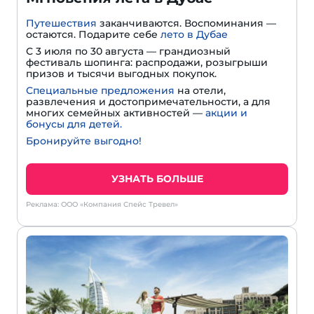
Путешествия
заканчиваются. Воспоминания —
остаются. Подарите себе
лето в Дубае
С 3 июля по 30 августа — грандиозный
фестиваль шопинга: распродажи, розыгрыши
призов и тысячи выгодных покупок.
Специальные предложения
на отели,
развлечения и достопримечательности, а для
многих семейных активностей —
акции и
бонусы для детей.
Бронируйте выгодно!
УЗНАТЬ БОЛЬШЕ
Реклама: ООО «Компания Спейс Тревел»