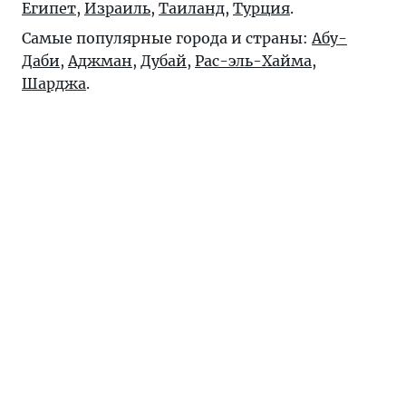
Египет
,
Израиль
,
Таиланд
,
Турция
.
Самые популярные города и страны:
Абу-
Даби
,
Аджман
,
Дубай
,
Рас-эль-Хайма
,
Шарджа
.