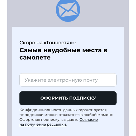
Скоро на «Тонкостях»:
Самые неудобные места в
самолете
ОФОРМИТЬ ПОДПИСКУ
Конфиденциальность данных гарантируется,
от подписки можно отказаться в любой момент.
Оформляя подписку, вы даете
Согласие
на получение рассылки
.