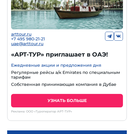
arttour.ru
+7 495 980-21-21
uae@arttour.ru
«АРТ-ТУР» приглашает в ОАЭ!
Ежедневные акции и предложения дня
Регулярные рейсы а/к Emirates по специальным
тарифам
Собственная принимающая компания в Дубае
УЗНАТЬ БОЛЬШЕ
Реклама: ООО «Туроператор АРТ-ТУР»