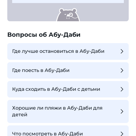
Вопросы об Абу-Даби
Где лучше остановиться в Абу-Даби
Где поесть в Абу-Даби
Куда сходить в Абу-Даби с детьми
Хорошие ли пляжи в Абу-Даби для
детей
Что посмотреть в Абу-Даби