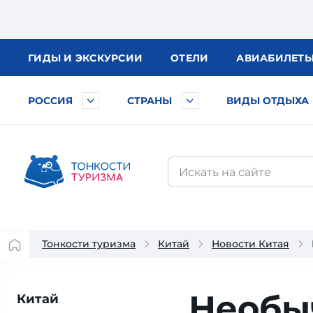
ГИДЫ
И ЭКСКУРСИИ
ОТЕЛИ
АВИА
БИЛЕТ
РОССИЯ
СТРАНЫ
ВИДЫ ОТДЫХА
Тонкости туризма
Китай
Новости Китая
Необы
Китай