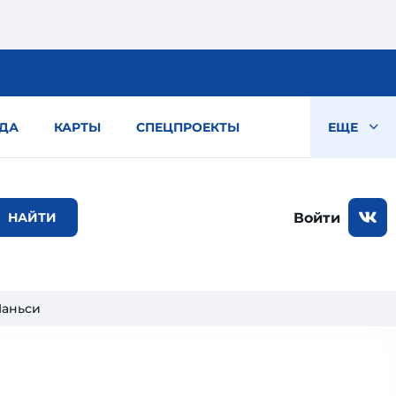
ДА
КАРТЫ
СПЕЦПРОЕКТЫ
ЕЩЕ
Войти
Шаньси