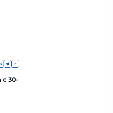
 с 30-