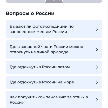
Вопросы о России
Бывают ли фотоэкспедиции по
заповедным местам России
Где в западной части России можно
отдохнуть на дикой природе
Где отдохнуть в России летом
Где отдохнуть в России на море
Как получить компенсацию за отдых в
России