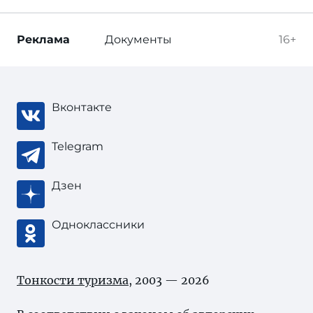
Реклама
Документы
16+
Вконтакте
Telegram
Дзен
Одноклассники
Тонкости туризма
, 2003 — 2026