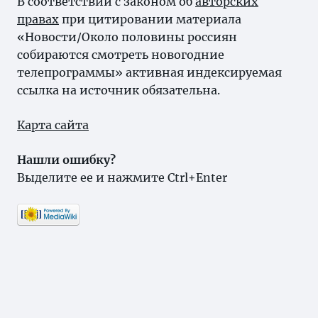
В соответствии с законом об
авторских
правах
при цитировании материала
«Новости/Около половины россиян
собираются смотреть новогодние
телепрограммы» активная индексируемая
ссылка на источник обязательна.
Карта сайта
Нашли ошибку?
Выделите ее и нажмите Ctrl+Enter