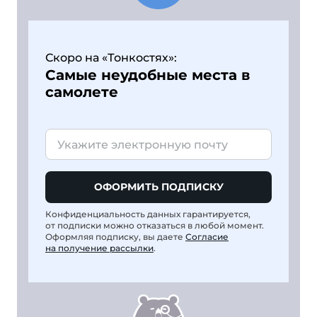
Скоро на «Тонкостях»:
Самые неудобные места в
самолете
ОФОРМИТЬ ПОДПИСКУ
Конфиденциальность данных гарантируется,
от подписки можно отказаться в любой момент.
Оформляя подписку, вы даете
Согласие
на получение рассылки
.