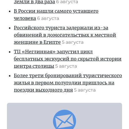
Земли в два раза
6 августа
В России нашли самого уставшего
человека
6 августа
Российского туриста задержали из-за
обвинений в домогательствах к местной
женщине в Египте
5 августа
ТЦ «Неглинная» запустил цикл
бесплатных экскурсий по скрытой истории
центра столицы
5 августа
Более трети бронирований туристического
жилья в первом полугодии пришлось на
поездки выходного дня
5 августа