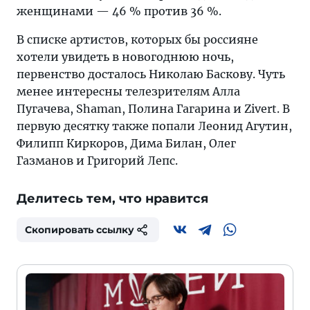
женщинами — 46 % против 36 %.
В списке артистов, которых бы россияне
хотели увидеть в новогоднюю ночь,
первенство досталось Николаю Баскову. Чуть
менее интересны телезрителям Алла
Пугачева, Shaman, Полина Гагарина и Zivert. В
первую десятку также попали Леонид Агутин,
Филипп Киркоров, Дима Билан, Олег
Газманов и Григорий Лепс.
Делитесь тем, что нравится
Скопировать ссылку