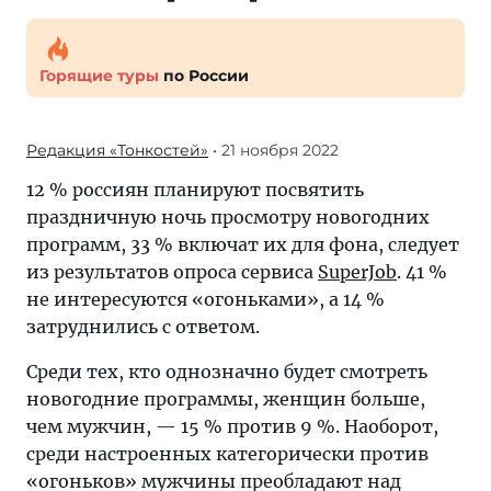
Горящие туры
по России
Редакция «Тонкостей»
• 21 ноября 2022
12 % россиян планируют посвятить
праздничную ночь просмотру новогодних
программ, 33 % включат их для фона, следует
из результатов опроса сервиса
SuperJob
. 41 %
не интересуются «огоньками», а 14 %
затруднились с ответом.
Среди тех, кто однозначно будет смотреть
новогодние программы, женщин больше,
чем мужчин, — 15 % против 9 %. Наоборот,
среди настроенных категорически против
«огоньков» мужчины преобладают над