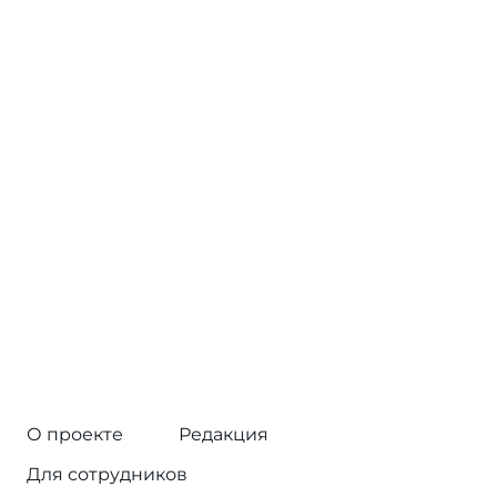
О проекте
Редакция
Для сотрудников