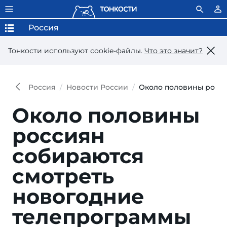
Россия
Тонкости используют сookie-файлы.
Что это значит?
Россия
Новости России
Около половины росси
Около половины
россиян
собираются
смотреть
новогодние
телепрограммы