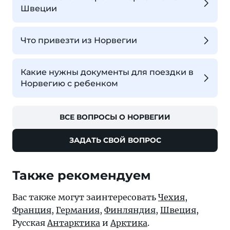
Швеции
Что привезти из Норвегии
Какие нужны документы для поездки в
Норвегию с ребенком
ВСЕ ВОПРОСЫ О НОРВЕГИИ
ЗАДАТЬ СВОЙ ВОПРОС
Также рекомендуем
Вас также могут заинтересовать
Чехия
,
Франция
,
Германия
,
Финляндия
,
Швеция
,
Русская
Антарктика
и
Арктика
.