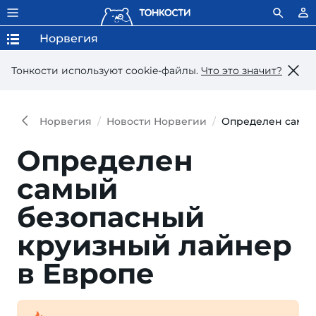
Норвегия
Тонкости используют сookie-файлы.
Что это значит?
Норвегия
Новости Норвегии
Определен самый
Определен
самый
безопасный
круизный лайнер
в Европе