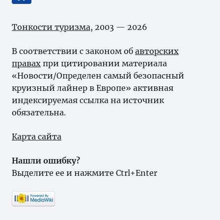
Тонкости туризма
, 2003 — 2026
В соответствии с законом об
авторских
правах
при цитировании материала
«Новости/Определен самый безопасный
круизный лайнер в Европе» активная
индексируемая ссылка на источник
обязательна.
Карта сайта
Нашли ошибку?
Выделите ее и нажмите Ctrl+Enter