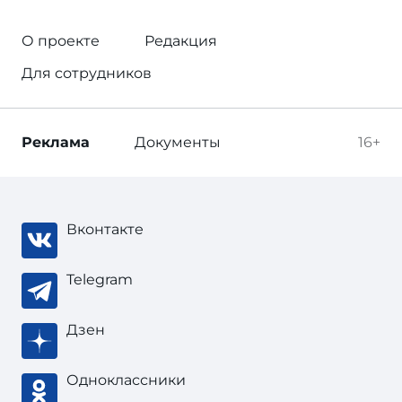
О проекте
Редакция
Для сотрудников
Реклама
Документы
16+
Вконтакте
Telegram
Дзен
Одноклассники