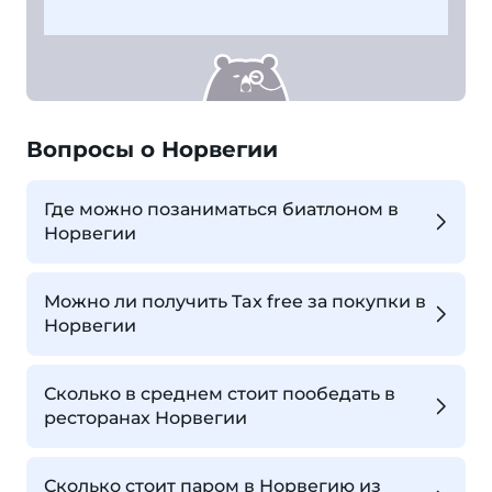
Вопросы о Норвегии
Где можно позаниматься биатлоном в
Норвегии
Можно ли получить Tax free за покупки в
Норвегии
Сколько в среднем стоит пообедать в
ресторанах Норвегии
Сколько стоит паром в Норвегию из