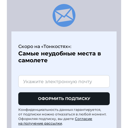
Скоро на «Тонкостях»:
Самые неудобные места в
самолете
ОФОРМИТЬ ПОДПИСКУ
Конфиденциальность данных гарантируется,
от подписки можно отказаться в любой момент.
Оформляя подписку, вы даете
Согласие
на получение рассылки
.