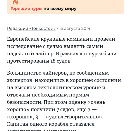
Горящие туры
по всему миру
Редакция «Тонкостей»
• 13 августа 2014
Европейские круизные компании провели
исследование с целью выявить самый
надежный лайнер. В рамках конкурса были
протестированы 18 судов.
Большинство лайнеров, по сообщениям
экспертов, находились в хорошем состоянии,
на высоком технологическом уровне и
отвечали необходимым нормам
безопасности. При этом оценку «очень
хорошо» получили 7 судов, еще 7 —
«хорошо», 3 — «удовлетворительно».
Капитан одного корабля отказался