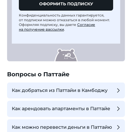
ОФОРМИТЬ ПОДПИСКУ
Конфиденциальность данных гарантируется,
от подписки можно отказаться в любой момент.
Оформляя подписку, вы даете
Согласие
на получение рассылки
.
Вопросы о Паттайе
Как добраться из Паттайи в Камбоджу
Как арендовать апартаменты в Паттайе
Как можно перевести деньги в Паттайю