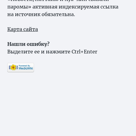
паромы» активная индексируемая ссылка
на источник обязательна.
Карта сайта
Нашли ошибку?
Выделите ее и нажмите Ctrl+Enter