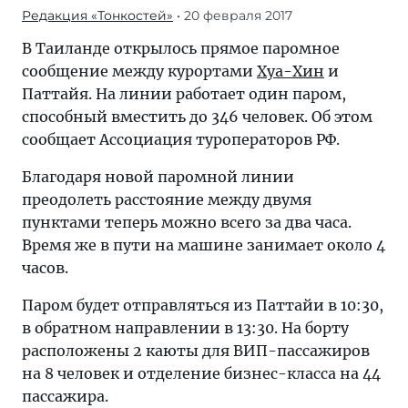
Редакция «Тонкостей»
• 20 февраля 2017
В Таиланде открылось прямое паромное
сообщение между курортами
Хуа-Хин
и
Паттайя. На линии работает один паром,
способный вместить до 346 человек. Об этом
сообщает Ассоциация туроператоров РФ.
Благодаря новой паромной линии
преодолеть расстояние между двумя
пунктами теперь можно всего за два часа.
Время же в пути на машине занимает около 4
часов.
Паром будет отправляться из Паттайи в 10:30,
в обратном направлении в 13:30. На борту
расположены 2 каюты для ВИП-пассажиров
на 8 человек и отделение бизнес-класса на 44
пассажира.