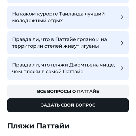
На каком курорте Таиланда лучший
молодежный отдых
Правда ли, что в Паттайе грязно и на
территории отелей живут игуаны
Правда ли, что пляжи Джомтьена чище,
чем пляжи в самой Паттайе
ВСЕ ВОПРОСЫ О ПАТТАЙЕ
ЗАДАТЬ СВОЙ ВОПРОС