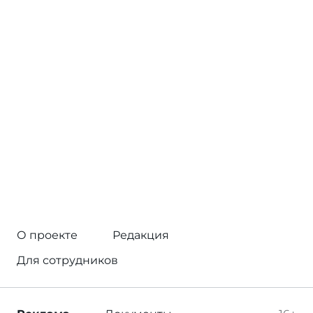
О проекте
Редакция
Для сотрудников