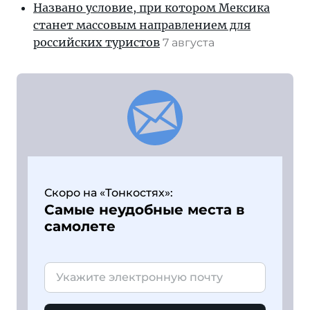
Названо условие, при котором Мексика
станет массовым направлением для
российских туристов
7 августа
Скоро на «Тонкостях»:
Самые неудобные места в
самолете