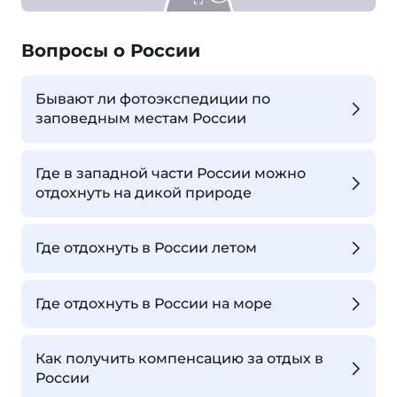
Вопросы о России
Бывают ли фотоэкспедиции по
заповедным местам России
Где в западной части России можно
отдохнуть на дикой природе
Где отдохнуть в России летом
Где отдохнуть в России на море
Как получить компенсацию за отдых в
России