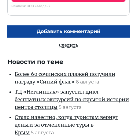
Реклама: ООО «Авадан»
Добавить комментарий
Следить
Новости по теме
Более 60 сочинских пляжей получили
награду «Синий флаг»
6 августа
ТЦ «Неглинная» запустил цикл
бесплатных экскурсий по скрытой истории
центра столицы
5 августа
Стало известно, когда туристам вернут
деньги за отмененные туры в
Крым
5 августа