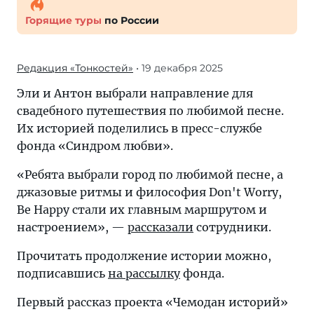
Горящие туры
по России
Редакция «Тонкостей»
• 19 декабря 2025
Эли и Антон выбрали направление для
свадебного путешествия по любимой песне.
Их историей поделились в пресс-службе
фонда «Синдром любви».
«Ребята выбрали город по любимой песне, а
джазовые ритмы и философия Don't Worry,
Be Happy стали их главным маршрутом и
настроением», —
рассказали
сотрудники.
Прочитать продолжение истории можно,
подписавшись
на рассылку
фонда.
Первый рассказ проекта «Чемодан историй»