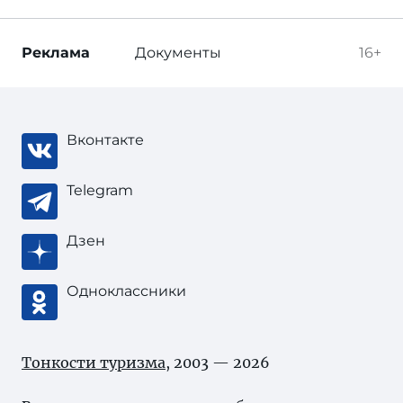
Реклама
Документы
16+
Вконтакте
Telegram
Дзен
Одноклассники
Тонкости туризма
, 2003 — 2026