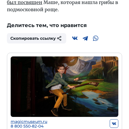
был посвящен
Маше, которая нашла грибы в
подмосковной роще.
Делитесь тем, что нравится
Скопировать ссылку
magicmuseum.ru
8 800 550-82-04