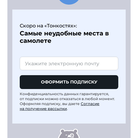
Скоро на «Тонкостях»:
Самые неудобные места в
самолете
ОФОРМИТЬ ПОДПИСКУ
Конфиденциальность данных гарантируется,
от подписки можно отказаться в любой момент.
Оформляя подписку, вы даете
Согласие
на получение рассылки
.