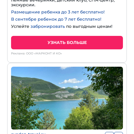
экскурсии.
Размещение ребенка до 3 лет бесплатно!
В сентябре ребенок до 7 лет бесплатно!
Успейте
забронировать
по выгодным ценам!
УЗНАТЬ БОЛЬШЕ
Реклама: ООО «МАРКОНТ И КО»