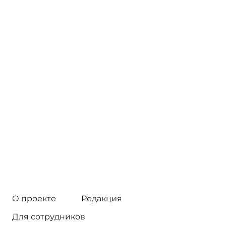
О проекте
Редакция
Для сотрудников