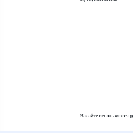
На сайте используются
р