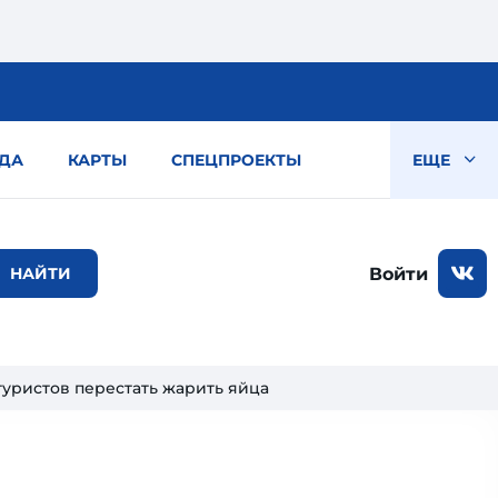
ДА
КАРТЫ
СПЕЦПРОЕКТЫ
ЕЩЕ
Войти
уристов перестать жарить яйца