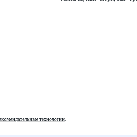
екомендательные технологии
.