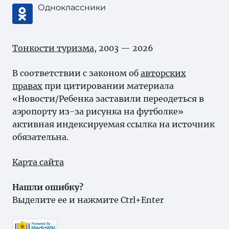
Одноклассники
Тонкости туризма
, 2003 — 2026
В соответствии с законом об
авторских
правах
при цитировании материала
«Новости/Ребенка заставили переодеться в
аэропорту из-за рисунка на футболке»
активная индексируемая ссылка на источник
обязательна.
Карта сайта
Нашли ошибку?
Выделите ее и нажмите Ctrl+Enter