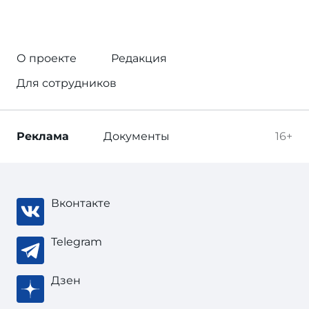
О проекте
Редакция
Для сотрудников
Реклама
Документы
16+
Вконтакте
Telegram
Дзен