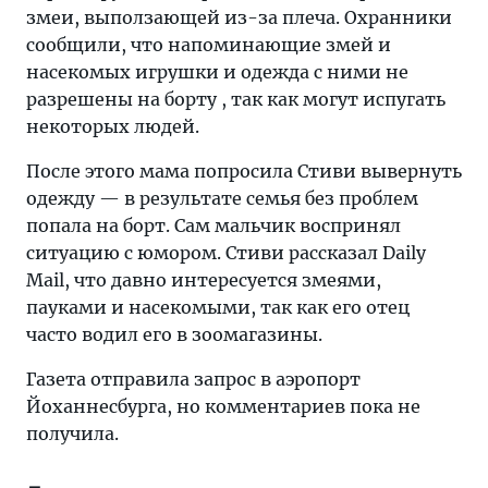
змеи, выползающей из-за плеча. Охранники
сообщили, что напоминающие змей и
насекомых игрушки и одежда с ними не
разрешены на борту , так как могут испугать
некоторых людей.
После этого мама попросила Стиви вывернуть
одежду — в результате семья без проблем
попала на борт. Сам мальчик воспринял
ситуацию с юмором. Стиви рассказал Daily
Mail, что давно интересуется змеями,
пауками и насекомыми, так как его отец
часто водил его в зоомагазины.
Газета отправила запрос в аэропорт
Йоханнесбурга, но комментариев пока не
получила.