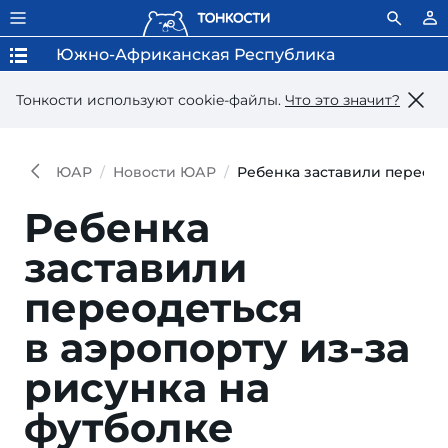
Южно-Африканская Республика
Тонкости используют сookie-файлы.
Что это значит?
ЮАР
Новости ЮАР
Ребенка заставили переоде
Ребенка
заставили
переодеться
в аэропорту из-за
рисунка на
футболке