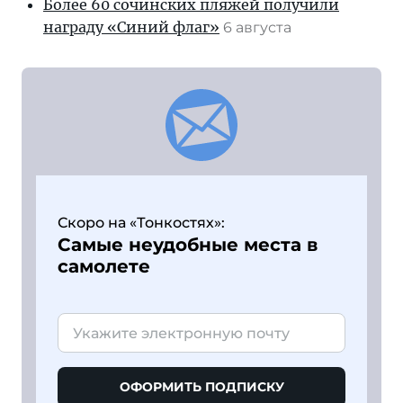
Более 60 сочинских пляжей получили
награду «Синий флаг»
6 августа
Скоро на «Тонкостях»:
Самые неудобные места в
самолете
ОФОРМИТЬ ПОДПИСКУ