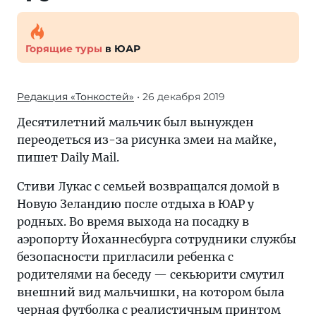
Горящие туры
в ЮАР
Редакция «Тонкостей»
• 26 декабря 2019
Десятилетний мальчик был вынужден
переодеться из-за рисунка змеи на майке,
пишет Daily Mail.
Стиви Лукас с семьей возвращался домой в
Новую Зеландию после отдыха в ЮАР у
родных. Во время выхода на посадку в
аэропорту Йоханнесбурга сотрудники службы
безопасности пригласили ребенка с
родителями на беседу — секьюрити смутил
внешний вид мальчишки, на котором была
черная футболка с реалистичным принтом