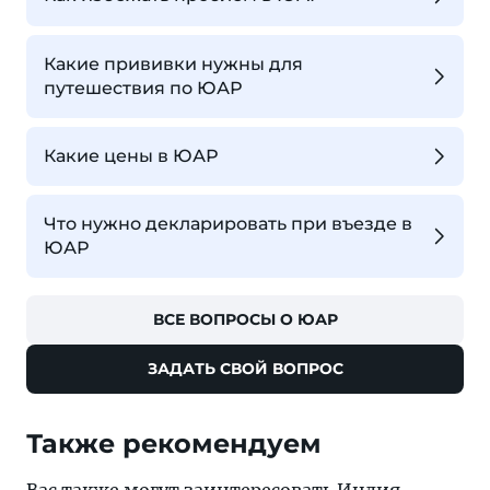
Какие прививки нужны для
путешествия по ЮАР
Какие цены в ЮАР
Что нужно декларировать при въезде в
ЮАР
ВСЕ ВОПРОСЫ О ЮАР
ЗАДАТЬ СВОЙ ВОПРОС
Также рекомендуем
Вас также могут заинтересовать
Индия
,