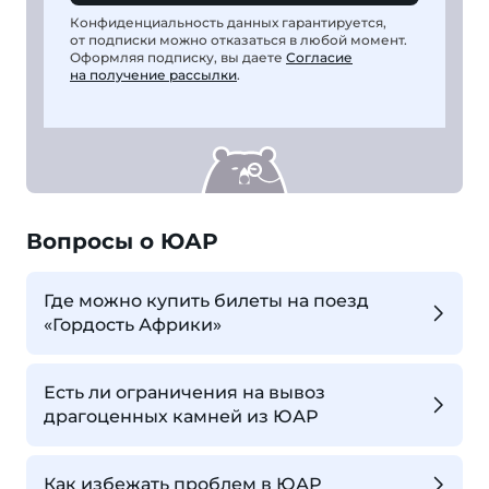
Конфиденциальность данных гарантируется,
от подписки можно отказаться в любой момент.
Оформляя подписку, вы даете
Согласие
на получение рассылки
.
Вопросы о ЮАР
Где можно купить билеты на поезд
«Гордость Африки»
Есть ли ограничения на вывоз
драгоценных камней из ЮАР
Как избежать проблем в ЮАР