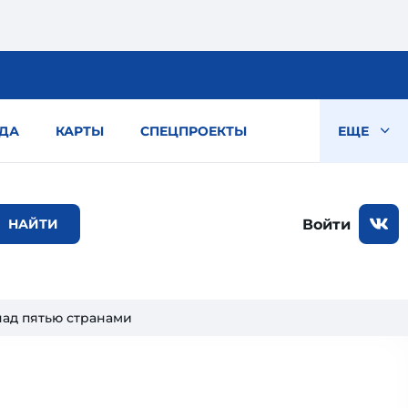
ДА
КАРТЫ
СПЕЦПРОЕКТЫ
ЕЩЕ
Войти
над пятью странами