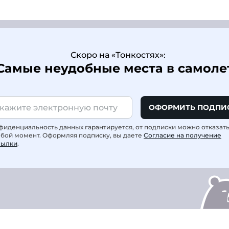
Скоро на «Тонкостях»:
Самые неудобные места в самоле
ОФОРМИТЬ ПОДПИ
фиденциальность данных гарантируется, от подписки можно отказат
юбой момент. Оформляя подписку, вы даете
Согласие на получение
сылки
.