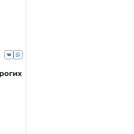
рогих