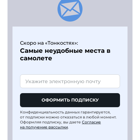
Скоро на «Тонкостях»:
Самые неудобные места в
самолете
ОФОРМИТЬ ПОДПИСКУ
Конфиденциальность данных гарантируется,
от подписки можно отказаться в любой момент.
Оформляя подписку, вы даете
Согласие
на получение рассылки
.