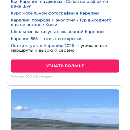
Вся Карелия на джипах
•
Сплав на рафтах по
реке Шуя
Курс мобильной фотографии в Карелии
Карелия: природа и экология
•
Тур выходного
дня на острове Кижи
Школьные каникулы в сказочной Карелии
Карелия 555 — отдых и открытия
Летние туры в Карелию 2026
— уникальные
маршруты и высокий сервис
УЗНАТЬ БОЛЬШЕ
Реклама: ООО «Лукоморье»