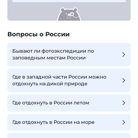
Вопросы о России
Бывают ли фотоэкспедиции по
заповедным местам России
Где в западной части России можно
отдохнуть на дикой природе
Где отдохнуть в России летом
Где отдохнуть в России на море