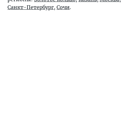
Санкт-Петербург
,
Сочи
.