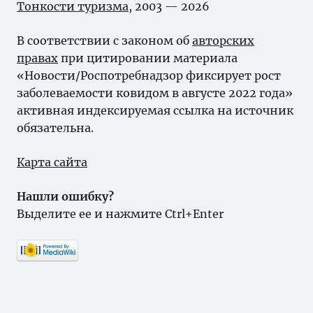
Тонкости туризма
, 2003 — 2026
В соответствии с законом об
авторских
правах
при цитировании материала
«Новости/Роспотребнадзор фиксирует рост
заболеваемости ковидом в августе 2022 года»
активная индексируемая ссылка на источник
обязательна.
Карта сайта
Нашли ошибку?
Выделите ее и нажмите Ctrl+Enter