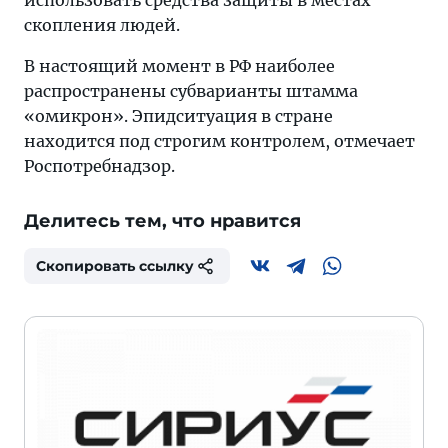
использовать средства защиты в местах
скопления людей.
В настоящий момент в РФ наиболее
распространены субварианты штамма
«омикрон». Эпидситуация в стране
находится под строгим контролем, отмечает
Роспотребнадзор.
Делитесь тем, что нравится
Скопировать ссылку