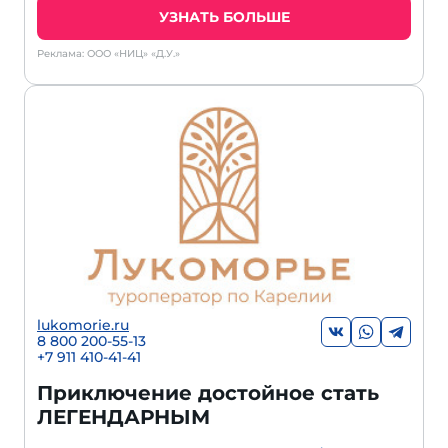
УЗНАТЬ БОЛЬШЕ
Реклама: ООО «НИЦ» «Д.У.»
lukomorie.ru
8 800 200-55-13
+7 911 410-41-41
Приключение достойное стать
ЛЕГЕНДАРНЫМ