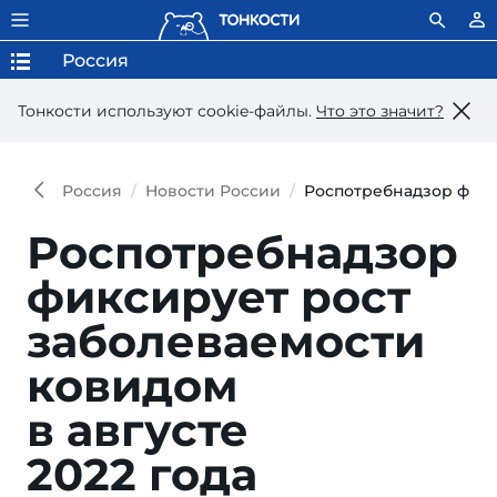
Россия
Тонкости используют сookie-файлы.
Что это значит?
Россия
Новости России
Роспотребнадзор фикси
Роспотребнадзор
фиксирует рост
заболеваемости
ковидом
в августе
2022 года