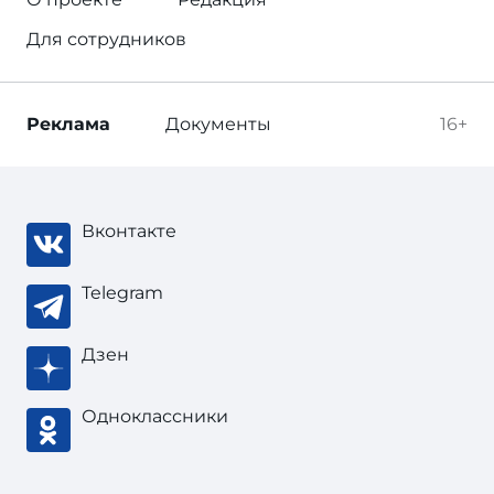
Для сотрудников
Реклама
Документы
16+
Вконтакте
Telegram
Дзен
Одноклассники