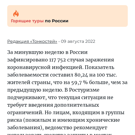
Горящие туры
по России
Редакция «Тонкостей»
• 09 августа 2022
За минувшую неделю в России
зафиксировано 117 752 случая заражения
коронавирусной инфекцией. Показатель
заболеваемости составил 80,24 на 100 тыс.
жителей страны, что на 59,7 % больше, чем за
предыдущую неделю. В Ростуризме
подчеркивают, что текущая ситуация не
требует введения дополнительных
ограничений. Но лицам, входящим в группы
риска (пожилым и имеющим хронические
заболевания), ведомство рекомендует