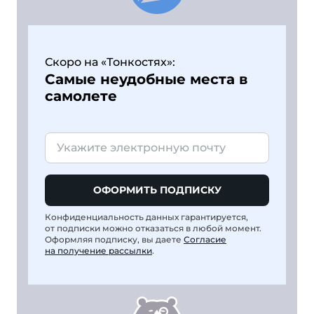
Скоро на «Тонкостях»:
Самые неудобные места в
самолете
ОФОРМИТЬ ПОДПИСКУ
Конфиденциальность данных гарантируется,
от подписки можно отказаться в любой момент.
Оформляя подписку, вы даете
Согласие
на получение рассылки
.