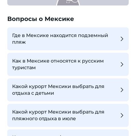
Вопросы о Мексике
Где в Мексике находится подземный
пляж
Как в Мексике относятся к русским
туристам
Какой курорт Мексики выбрать для
отдыха с детьми
Какой курорт Мексики выбрать для
пляжного отдыха в июле