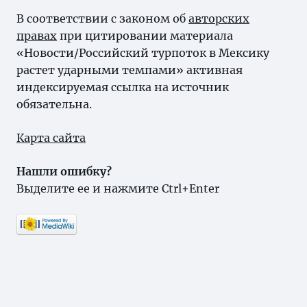
В соответствии с законом об
авторских
правах
при цитировании материала
«Новости/Российский турпоток в Мексику
растет ударными темпами» активная
индексируемая ссылка на источник
обязательна.
Карта сайта
Нашли ошибку?
Выделите ее и нажмите Ctrl+Enter