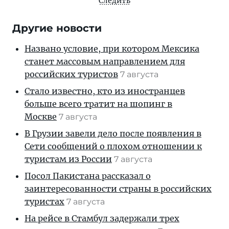
Следить
Другие новости
Названо условие, при котором Мексика
станет массовым направлением для
российских туристов
7 августа
Стало известно, кто из иностранцев
больше всего тратит на шопинг в
Москве
7 августа
В Грузии завели дело после появления в
Сети сообщений о плохом отношении к
туристам из России
7 августа
Посол Пакистана рассказал о
заинтересованности страны в российских
туристах
7 августа
На рейсе в Стамбул задержали трех