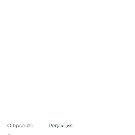
О проекте
Редакция