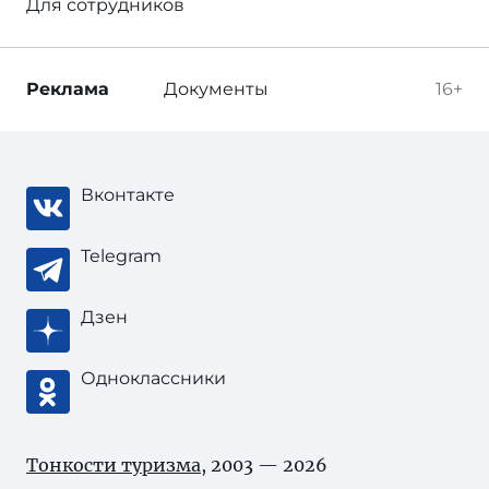
Для сотрудников
Реклама
Документы
16+
Вконтакте
Telegram
Дзен
Одноклассники
Тонкости туризма
, 2003 — 2026