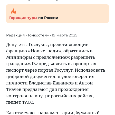
Горящие туры
по России
Редакция «Тонкостей»
• 19 марта 2025
Депутаты Госдумы, представляющие
фракцию «Новые люди», обратились в
Минцифры с предложением разрешить
гражданам РФ предъявлять в аэропортах
паспорт через портал Госуслуг. Использовать
цифровой документ для удостоверения
личности Владислав Даванков и Антон
Ткачев предлагают для прохождения
контроля на внутрироссийских рейсах,
пишет ТАСС.
Как отмечают парламентарии, бумажный