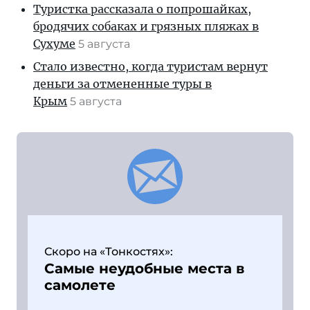
Туристка рассказала о попрошайках,
бродячих собаках и грязных пляжах в
Сухуме
5 августа
Стало известно, когда туристам вернут
деньги за отмененные туры в
Крым
5 августа
Скоро на «Тонкостях»:
Самые неудобные места в
самолете