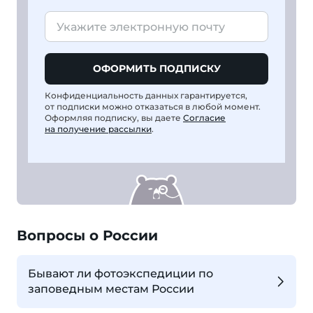
ОФОРМИТЬ ПОДПИСКУ
Конфиденциальность данных гарантируется,
от подписки можно отказаться в любой момент.
Оформляя подписку, вы даете
Согласие
на получение рассылки
.
Вопросы о России
Бывают ли фотоэкспедиции по
заповедным местам России