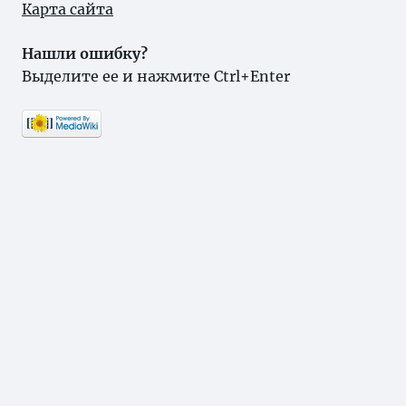
Карта сайта
Нашли ошибку?
Выделите ее и нажмите Ctrl+Enter