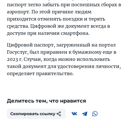
паспорт легко забыть при поспешных сборах в
аэропорт. По этой причине людям
приходится отменять поездки и терять
средства. Цифровой же документ всегда в
доступе при наличии смартфона.
Цифровой паспорт, загруженный на портал
Госуслуг, был приравнен к бумажному еще в
2023 г. Случаи, когда можно использовать
такой документ для удостоверения личности,
определяет правительство.
Делитесь тем, что нравится
Скопировать ссылку