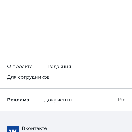
О проекте
Редакция
Для сотрудников
Реклама
Документы
16+
Вконтакте