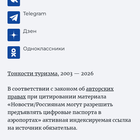
Telegram
Дзен
Одноклассники
Тонкости туризма
, 2003 — 2026
В соответствии с законом об
авторских
правах
при цитировании материала
«Новости/Россиянам могут разрешить
предъявлять цифровые паспорта в
аэропортах» активная индексируемая ссылка
на источник обязательна.