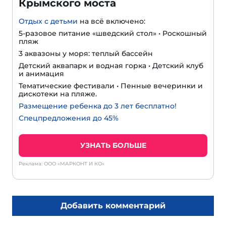
Крымского моста
Отдых с детьми
на всё включено:
5-разовое питание «шведский стол» • Роскошный
пляж
3 аквазоны у моря: теплый бассейн
Детский аквапарк и водная горка • Детский клуб
и анимация
Тематические фестивали • Пенные вечеринки и
дискотеки на пляже.
Размещение ребенка до 3 лет бесплатно!
Спецпредложения до 45%
УЗНАТЬ БОЛЬШЕ
Реклама: ООО «МАРКОНТ И КО»
Добавить комментарий