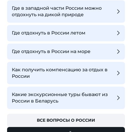
Где в западной части России можно
отдохнуть на дикой природе
Где отдохнуть в России летом
Где отдохнуть в России на море
Как получить компенсацию за отдых в
России
Какие экскурсионные туры бывают из
России в Беларусь
ВСЕ ВОПРОСЫ О РОССИИ