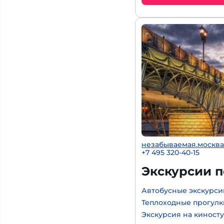
незабываемая.москва
+7 495 320-40-15
Экскурсии 
Автобусные экскурси
Теплоходные прогулк
Экскурсия на киност