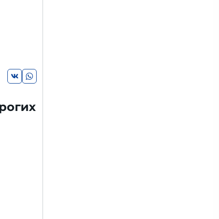
рогих