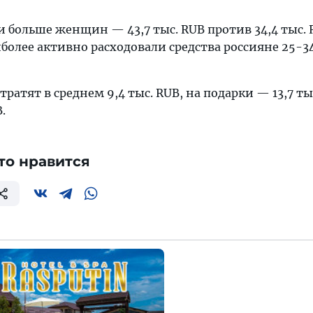
больше женщин — 43,7 тыс. RUB против 34,4 тыс. 
более активно расходовали средства россияне 25-3
ратят в среднем 9,4 тыс. RUB, на подарки — 13,7 ты
.
то нравится