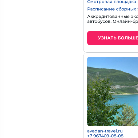
Смотровая площадка 
Расписание сборных 
Аккредитованные экс
автобусов. Онлайн-б
УЗНАТЬ БОЛЬШ
avadan-travel.ru
+7 967409-08-08