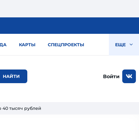
ДА
КАРТЫ
СПЕЦПРОЕКТЫ
ЕЩЕ
Войти
о 40 тысяч рублей