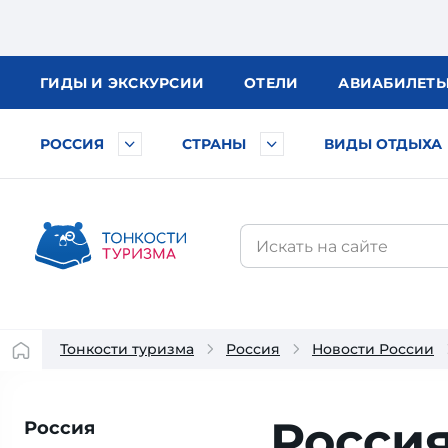
ГИДЫ
И ЭКСКУРСИИ
ОТЕЛИ
АВИА
БИЛЕТ
РОССИЯ
СТРАНЫ
ВИДЫ ОТДЫХА
Тонкости туризма
Россия
Новости России
Росси
Россия