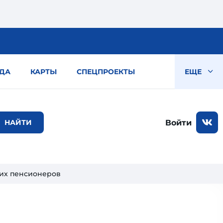
ДА
КАРТЫ
СПЕЦПРОЕКТЫ
ЕЩЕ
Войти
ких пенсионеров