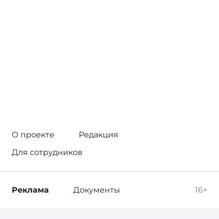
О проекте
Редакция
Для сотрудников
Реклама
Документы
16+