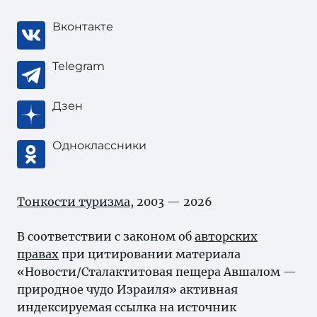
Вконтакте
Telegram
Дзен
Одноклассники
Тонкости туризма
, 2003 — 2026
В соответствии с законом об
авторских
правах
при цитировании материала
«Новости/Сталактитовая пещера Авшалом —
природное чудо Израиля» активная
индексируемая ссылка на источник