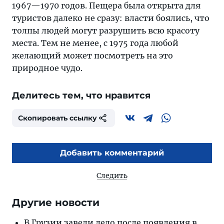
1967—1970 годов. Пещера была открыта для
туристов далеко не сразу: власти боялись, что
толпы людей могут разрушить всю красоту
места. Тем не менее, с 1975 года любой
желающий может посмотреть на это
природное чудо.
Делитесь тем, что нравится
Скопировать ссылку
Добавить комментарий
Следить
Другие новости
В Грузии завели дело после появления в