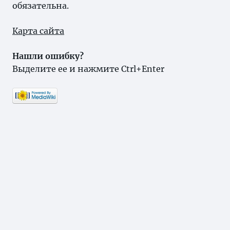
обязательна.
Карта сайта
Нашли ошибку?
Выделите ее и нажмите Ctrl+Enter