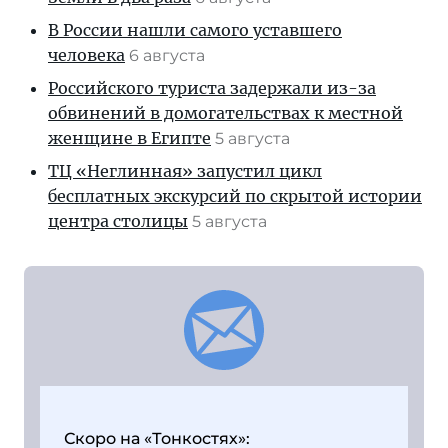
В России нашли самого уставшего
человека
6 августа
Российского туриста задержали из-за
обвинений в домогательствах к местной
женщине в Египте
5 августа
ТЦ «Неглинная» запустил цикл
бесплатных экскурсий по скрытой истории
центра столицы
5 августа
Скоро на «Тонкостях»: