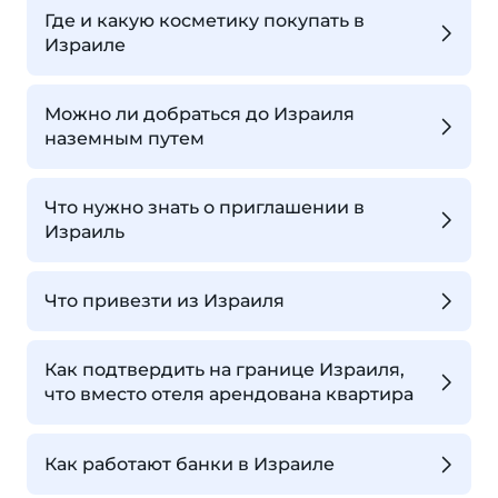
Где и какую косметику покупать в
Израиле
Можно ли добраться до Израиля
наземным путем
Что нужно знать о приглашении в
Израиль
Что привезти из Израиля
Как подтвердить на границе Израиля,
что вместо отеля арендована квартира
Как работают банки в Израиле