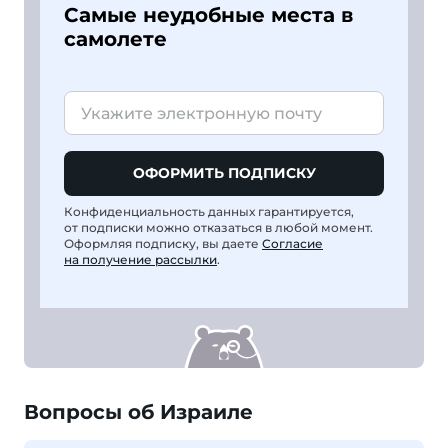
Самые неудобные места в
самолете
ОФОРМИТЬ ПОДПИСКУ
Конфиденциальность данных гарантируется,
от подписки можно отказаться в любой момент.
Оформляя подписку, вы даете
Согласие
на получение рассылки
.
Вопросы об Израиле