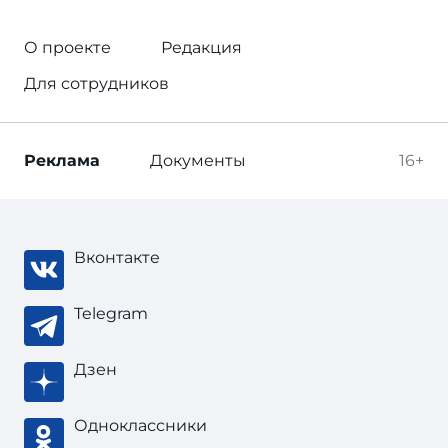
О проекте
Редакция
Для сотрудников
Реклама
Документы
16+
Вконтакте
Telegram
Дзен
Одноклассники