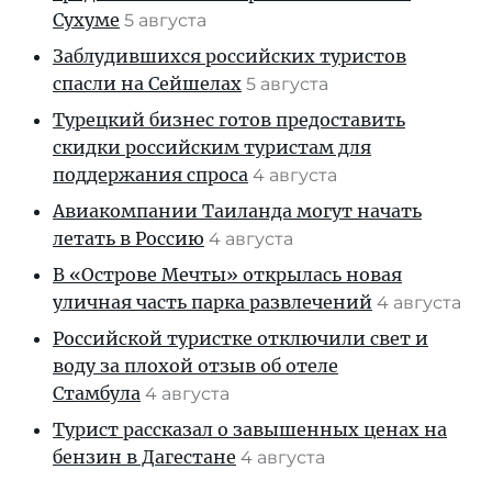
Сухуме
5 августа
Заблудившихся российских туристов
спасли на Сейшелах
5 августа
Турецкий бизнес готов предоставить
скидки российским туристам для
поддержания спроса
4 августа
Авиакомпании Таиланда могут начать
летать в Россию
4 августа
В «Острове Мечты» открылась новая
уличная часть парка развлечений
4 августа
Российской туристке отключили свет и
воду за плохой отзыв об отеле
Стамбула
4 августа
Турист рассказал о завышенных ценах на
бензин в Дагестане
4 августа