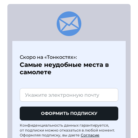
Скоро на «Тонкостях»:
Самые неудобные места в
самолете
ОФОРМИТЬ ПОДПИСКУ
Конфиденциальность данных гарантируется,
от подписки можно отказаться в любой момент.
Оформляя подписку, вы даете
Согласие