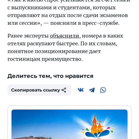
с выпускниками и студентами, которых
отправляют на отдых после сдачи экзаменов
или сессии», — пояснили в пресс-службе.
Ранее эксперты
объяснили
, номера в каких
отелях раскупают быстрее. По их словам,
понятное позиционирование дает
гостиницам преимущество.
Делитесь тем, что нравится
Скопировать ссылку