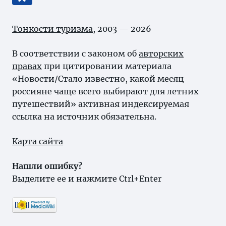
Тонкости туризма
, 2003 — 2026
В соответствии с законом об
авторских
правах
при цитировании материала
«Новости/Стало известно, какой месяц
россияне чаще всего выбирают для летних
путешествий» активная индексируемая
ссылка на источник обязательна.
Карта сайта
Нашли ошибку?
Выделите ее и нажмите Ctrl+Enter