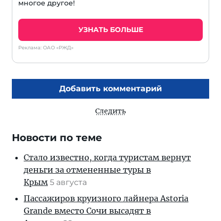
многое другое!
УЗНАТЬ БОЛЬШЕ
Реклама: ОАО «РЖД»
Добавить комментарий
Следить
Новости по теме
Стало известно, когда туристам вернут
деньги за отмененные туры в
Крым
5 августа
Пассажиров круизного лайнера Astoria
Grande вместо Сочи высадят в