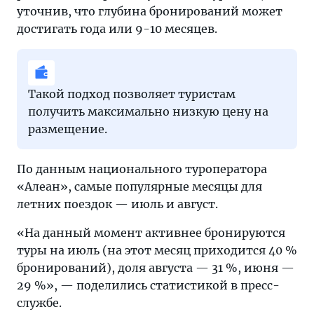
уточнив, что глубина бронирований может
достигать года или 9-10 месяцев.
Такой подход позволяет туристам
получить максимально низкую цену на
размещение.
По данным национального туроператора
«Алеан», самые популярные месяцы для
летних поездок — июль и август.
«На данный момент активнее бронируются
туры на июль (на этот месяц приходится 40 %
бронирований), доля августа — 31 %, июня —
29 %», — поделились статистикой в пресс-
службе.