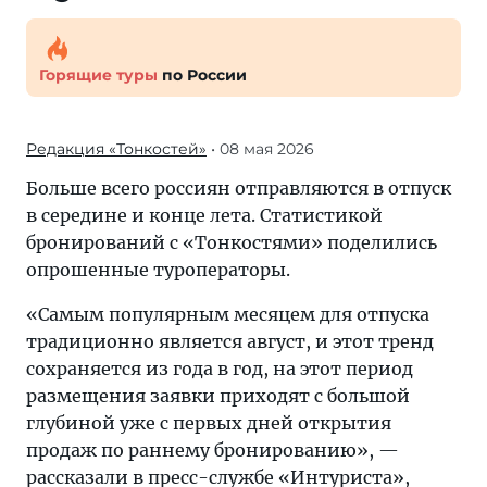
Горящие туры
по России
Редакция «Тонкостей»
• 08 мая 2026
Больше всего россиян отправляются в отпуск
в середине и конце лета. Статистикой
бронирований с «Тонкостями» поделились
опрошенные туроператоры.
«Самым популярным месяцем для отпуска
традиционно является август, и этот тренд
сохраняется из года в год, на этот период
размещения заявки приходят с большой
глубиной уже с первых дней открытия
продаж по раннему бронированию», —
рассказали в пресс-службе «Интуриста»,