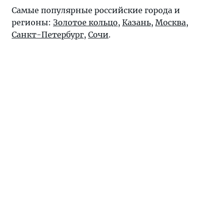
Самые популярные российские города и
регионы:
Золотое кольцо
,
Казань
,
Москва
,
Санкт-Петербург
,
Сочи
.