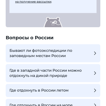
на получение рассылки
.
Вопросы о России
Бывают ли фотоэкспедиции по
заповедным местам России
Где в западной части России можно
отдохнуть на дикой природе
Где отдохнуть в России летом
Где отдохнуть в России на море