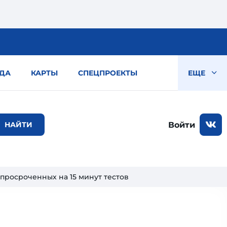
ДА
КАРТЫ
СПЕЦПРОЕКТЫ
ЕЩЕ
Войти
 просроченных на 15 минут тестов