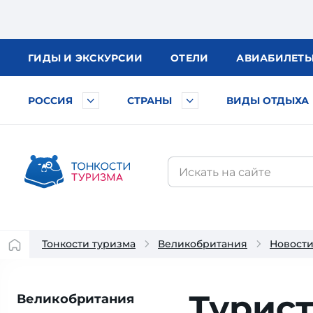
ГИДЫ
И ЭКСКУРСИИ
ОТЕЛИ
АВИА
БИЛЕТ
РОССИЯ
СТРАНЫ
ВИДЫ ОТДЫХА
Тонкости туризма
Великобритания
Новост
Турист
Великобритания