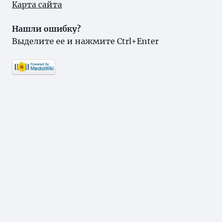
Карта сайта
Нашли ошибку?
Выделите ее и нажмите Ctrl+Enter