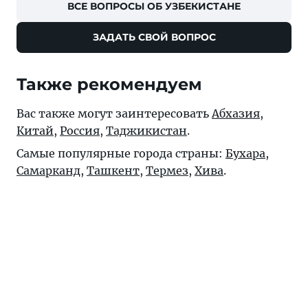
ВСЕ ВОПРОСЫ ОБ УЗБЕКИСТАНЕ
ЗАДАТЬ СВОЙ ВОПРОС
Также рекомендуем
Вас также могут заинтересовать
Абхазия
,
Китай
,
Россия
,
Таджикистан
.
Самые популярные города страны:
Бухара
,
Самарканд
,
Ташкент
,
Термез
,
Хива
.