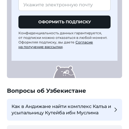
ОФОРМИТЬ ПОДПИСКУ
Конфиденциальность данных гарантируется,
от подписки можно отказаться в любой момент.
Оформляя подписку, вы даете
Согласие
на получение рассылки
.
Вопросы об Узбекистане
Как в Андижане найти комплекс Калъа и
усыпальницу Кутейба ибн Муслима