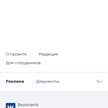
О проекте
Редакция
Для сотрудников
Реклама
Документы
16+
Вконтакте