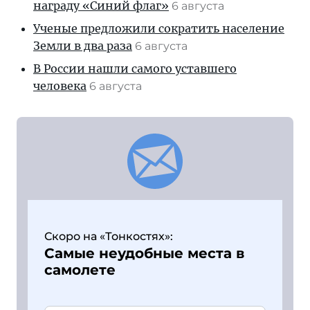
награду «Синий флаг»
6 августа
Ученые предложили сократить население
Земли в два раза
6 августа
В России нашли самого уставшего
человека
6 августа
Скоро на «Тонкостях»:
Самые неудобные места в
самолете