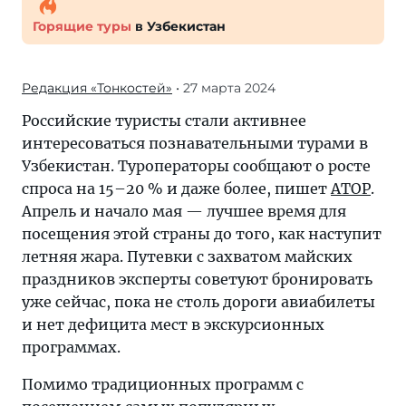
Горящие туры
в Узбекистан
Редакция «Тонкостей»
• 27 марта 2024
Российские туристы стали активнее
интересоваться познавательными турами в
Узбекистан. Туроператоры сообщают о росте
спроса на 15–20 % и даже более, пишет
АТОР
.
Апрель и начало мая — лучшее время для
посещения этой страны до того, как наступит
летняя жара. Путевки с захватом майских
праздников эксперты советуют бронировать
уже сейчас, пока не столь дороги авиабилеты
и нет дефицита мест в экскурсионных
программах.
Помимо традиционных программ с