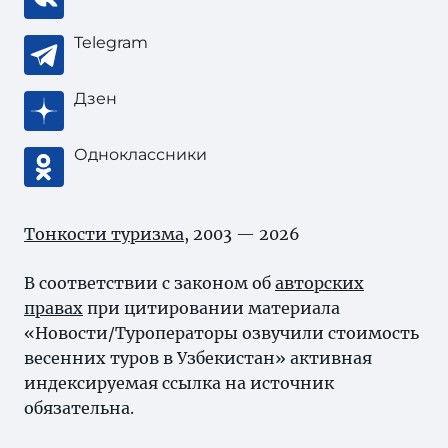
Telegram
Дзен
Одноклассники
Тонкости туризма
, 2003 — 2026
В соответствии с законом об
авторских
правах
при цитировании материала
«Новости/Туроператоры озвучили стоимость
весенних туров в Узбекистан» активная
индексируемая ссылка на источник
обязательна.