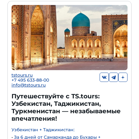
tstours.ru
+7 495 633-88-00
info@tstours.ru
Путешествуйте с TS.tours:
Узбекистан, Таджикистан,
Туркменистан — незабываемые
впечатления!
Узбекистан + Таджикистан:
•
За 6 дней от Самарканда до Бухары +