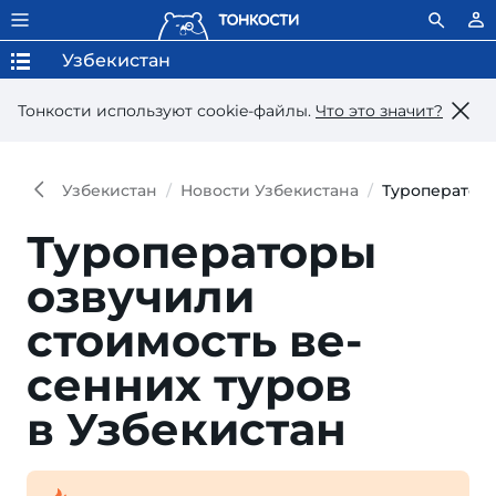
Узбекистан
Тонкости используют сookie-файлы.
Что это значит?
Узбекистан
Новости Узбекистана
Туроператоры
Туроператоры
озвучили
стоимость ве­
сенних туров
в Узбекистан