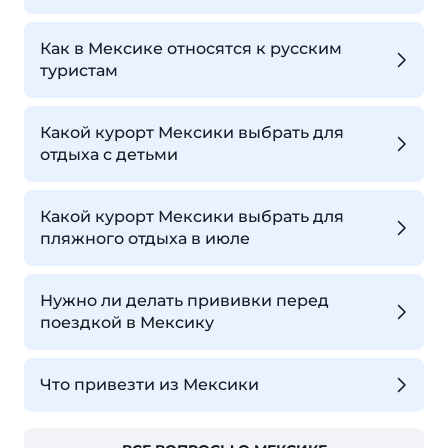
Как в Мексике относятся к русским
туристам
Какой курорт Мексики выбрать для
отдыха с детьми
Какой курорт Мексики выбрать для
пляжного отдыха в июле
Нужно ли делать прививки перед
поездкой в Мексику
Что привезти из Мексики