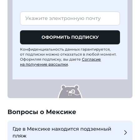
ОФОРМИТЬ ПОДПИСКУ
Конфиденциальность данных гарантируется,
от подписки можно отказаться в любой момент.
Оформляя подписку, вы даете
Согласие
на получение рассылки
.
Вопросы о Мексике
Где в Мексике находится подземный
пляж