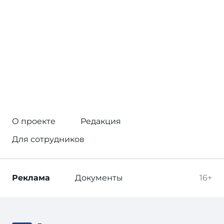
О проекте
Редакция
Для сотрудников
Реклама
Документы
16+