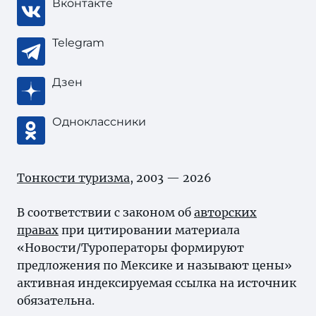
Вконтакте
Telegram
Дзен
Одноклассники
Тонкости туризма
, 2003 — 2026
В соответствии с законом об
авторских
правах
при цитировании материала
«Новости/Туроператоры формируют
предложения по Мексике и называют цены»
активная индексируемая ссылка на источник
обязательна.