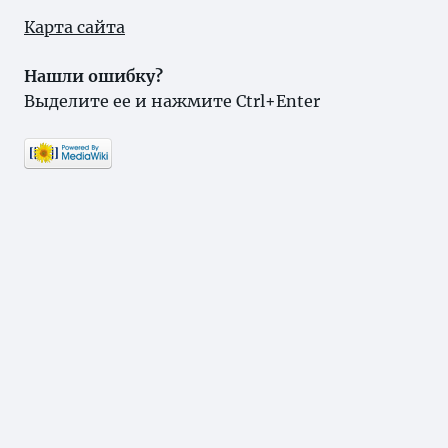
Карта сайта
Нашли ошибку?
Выделите ее и нажмите Ctrl+Enter