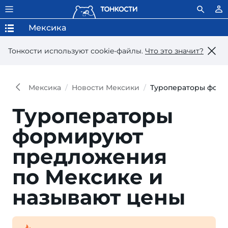
Мексика
Тонкости используют сookie-файлы.
Что это значит?
Мексика
Новости Мексики
Туроператоры форм
Туроператоры
формируют
предложения
по Мексике и
называют цены