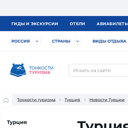
ГИДЫ
И ЭКСКУРСИИ
ОТЕЛИ
АВИА
БИЛЕТ
РОССИЯ
СТРАНЫ
ВИДЫ ОТДЫХА
Тонкости туризма
Турция
Новости Турции
Турция
Турция