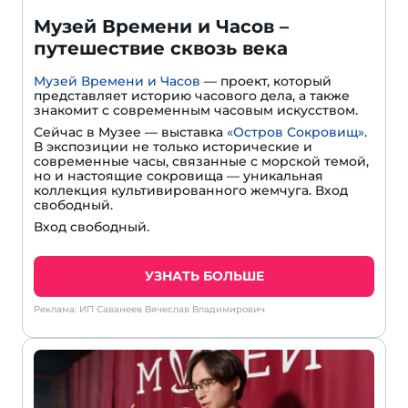
Музей Времени и Часов –
путешествие сквозь века
Музей Времени и Часов
— проект, который
представляет историю часового дела, а также
знакомит с современным часовым искусством.
Сейчас в Музее — выставка
«Остров Сокровищ»
.
В экспозиции не только исторические и
современные часы, связанные с морской темой,
но и настоящие сокровища — уникальная
коллекция культивированного жемчуга. Вход
свободный.
Вход свободный.
УЗНАТЬ БОЛЬШЕ
Реклама: ИП Саванеев Вячеслав Владимирович