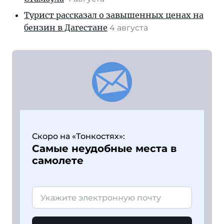
Турист рассказал о завышенных ценах на
бензин в Дагестане
4 августа
Скоро на «Тонкостях»:
Самые неудобные места в
самолете