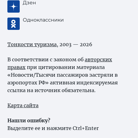
Дзен
Одноклассники
Тонкости туризма
, 2003 — 2026
В соответствии с законом об
авторских
правах
при цитировании материала
«Новости/Тысячи пассажиров застряли в
аэропортах РФ» активная индексируемая
ссылка на источник обязательна.
Карта сайта
Нашли ошибку?
Выделите ее и нажмите Ctrl+Enter