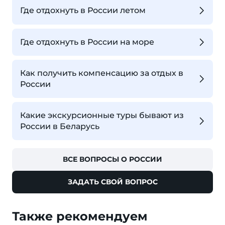
Где отдохнуть в России летом
Где отдохнуть в России на море
Как получить компенсацию за отдых в
России
Какие экскурсионные туры бывают из
России в Беларусь
ВСЕ ВОПРОСЫ О РОССИИ
ЗАДАТЬ СВОЙ ВОПРОС
Также рекомендуем