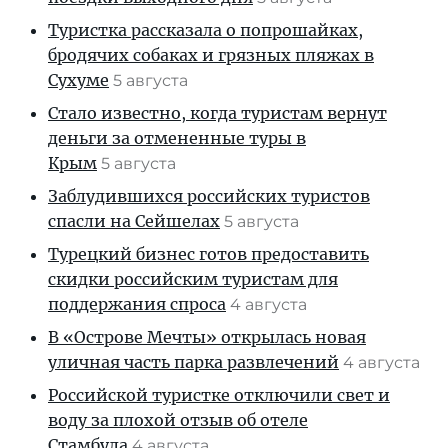
Туристка рассказала о попрошайках,
бродячих собаках и грязных пляжах в
Сухуме
5 августа
Стало известно, когда туристам вернут
деньги за отмененные туры в
Крым
5 августа
Заблудившихся российских туристов
спасли на Сейшелах
5 августа
Турецкий бизнес готов предоставить
скидки российским туристам для
поддержания спроса
4 августа
В «Острове Мечты» открылась новая
уличная часть парка развлечений
4 августа
Российской туристке отключили свет и
воду за плохой отзыв об отеле
Стамбула
4 августа