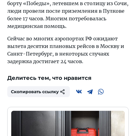
борту «Победы», летевшем в столицу из Сочи,
люди провели после приземления в Пулкове
более 17 часов. Многим потребовалась
медицинская помощь.
Сейчас во многих аэропортах РФ ожидают
вылета десятки плановых рейсов в Москву и
Санкт-Петербург, в некоторых случаях
задержка достигает 24 часов.
Делитесь тем, что нравится
Скопировать ссылку