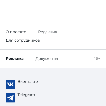
О проекте
Редакция
Для сотрудников
Реклама
Документы
16+
Вконтакте
Telegram