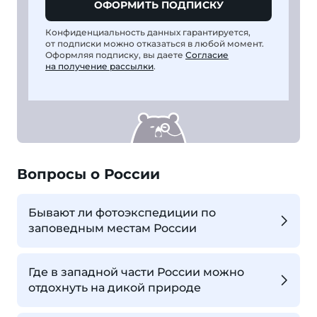
ОФОРМИТЬ ПОДПИСКУ
Конфиденциальность данных гарантируется,
от подписки можно отказаться в любой момент.
Оформляя подписку, вы даете
Согласие
на получение рассылки
.
Вопросы о России
Бывают ли фотоэкспедиции по
заповедным местам России
Где в западной части России можно
отдохнуть на дикой природе