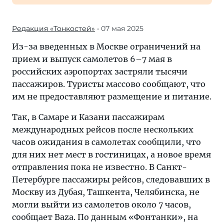
Редакция «Тонкостей»
• 07 мая 2025
Из-за введенных в Москве ограничений на
прием и выпуск самолетов 6–7 мая в
российских аэропортах застряли тысячи
пассажиров. Туристы массово сообщают, что
им не предоставляют размещение и питание.
Так, в Самаре и Казани пассажирам
международных рейсов после нескольких
часов ожидания в самолетах сообщили, что
для них нет мест в гостиницах, а новое время
отправления пока не известно. В Санкт-
Петербурге пассажиры рейсов, следовавших в
Москву из Дубая, Ташкента, Челябинска, не
могли выйти из самолетов около 7 часов,
сообщает Baza. По данным «Фонтанки», на