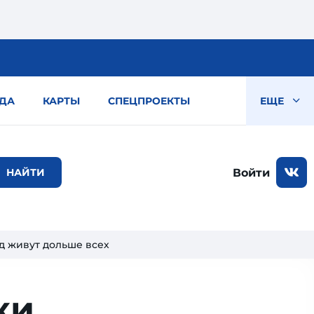
ДА
КАРТЫ
СПЕЦПРОЕКТЫ
ЕЩЕ
Войти
д живут дольше всех
ки