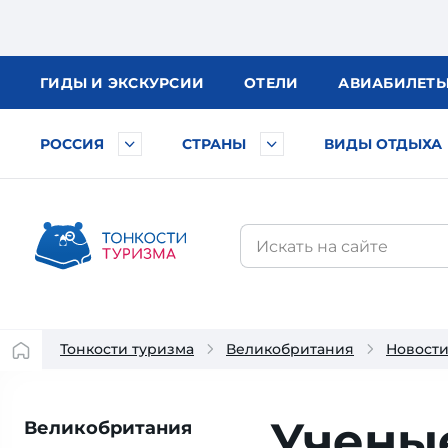
ГИДЫ
И ЭКСКУРСИИ
ОТЕЛИ
АВИА
БИЛЕТ
РОССИЯ
СТРАНЫ
ВИДЫ ОТДЫХА
Тонкости туризма
Великобритания
Новост
Учены
Великобритания