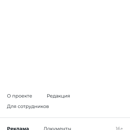
О проекте
Редакция
Для сотрудников
Реклама
Документы
16+