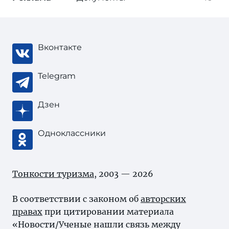
Вконтакте
Telegram
Дзен
Одноклассники
Тонкости туризма
, 2003 — 2026
В соответствии с законом об
авторских
правах
при цитировании материала
«Новости/Ученые нашли связь между