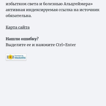
избытком света и болезнью Альцгеймера»
активная индексируемая ссылка на источник
обязательна.
Карта сайта
Нашли ошибку?
Выделите ее и нажмите Ctrl+Enter