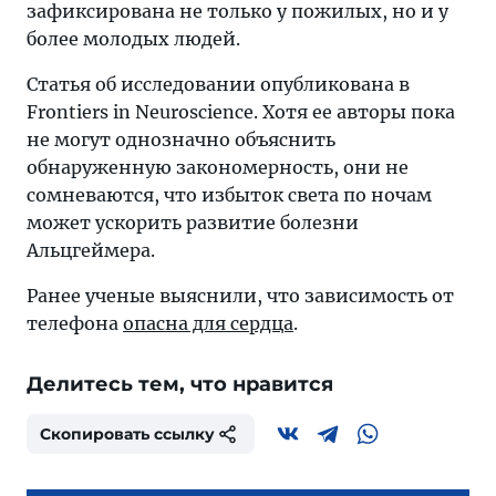
зафиксирована не только у пожилых, но и у
более молодых людей.
Статья об исследовании опубликована в
Frontiers in Neuroscience. Хотя ее авторы пока
не могут однозначно объяснить
обнаруженную закономерность, они не
сомневаются, что избыток света по ночам
может ускорить развитие болезни
Альцгеймера.
Ранее ученые выяснили, что зависимость от
телефона
опасна для сердца
.
Делитесь тем, что нравится
Скопировать ссылку