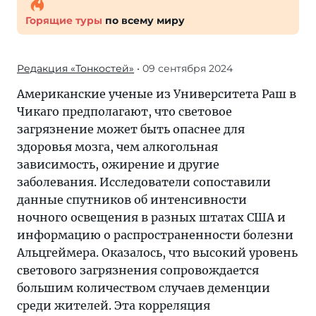
Горящие туры
по всему миру
Редакция «Тонкостей»
• 09 сентября 2024
Американские ученые из Университета Раш в
Чикаго предполагают, что световое
загрязнение может быть опаснее для
здоровья мозга, чем алкогольная
зависимость, ожирение и другие
заболевания. Исследователи сопоставили
данные спутников об интенсивности
ночного освещения в разных штатах США и
информацию о распространенности болезни
Альцгеймера. Оказалось, что высокий уровень
светового загрязнения сопровождается
большим количеством случаев деменции
среди жителей. Эта корреляция