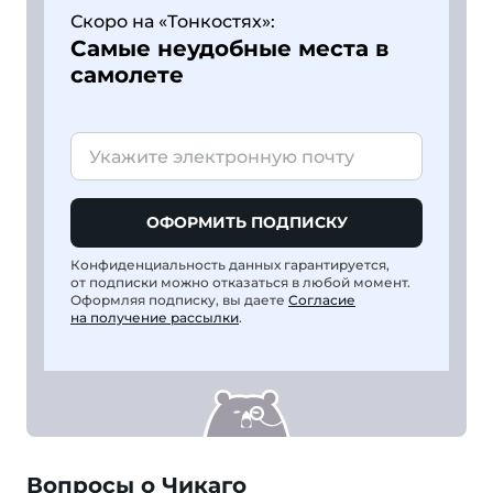
Скоро на «Тонкостях»:
Самые неудобные места в
самолете
ОФОРМИТЬ ПОДПИСКУ
Конфиденциальность данных гарантируется,
от подписки можно отказаться в любой момент.
Оформляя подписку, вы даете
Согласие
на получение рассылки
.
Вопросы о Чикаго