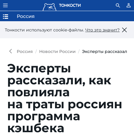
Россия
Тонкости используют сookie-файлы.
Что это значит?
Россия
Новости России
Эксперты рассказали, 
Эксперты
рассказали, как
повлияла
на траты россиян
программа
кэшбека