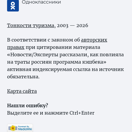
Одноклассники
Тонкости туризма
, 2003 — 2026
В соответствии с законом об
авторских
правах
при цитировании материала
«Новости/Эксперты рассказали, как повлияла
на траты россиян программа кэшбека»
активная индексируемая ссылка на источник
обязательна.
Карта сайта
Нашли ошибку?
Выделите ее и нажмите Ctrl+Enter