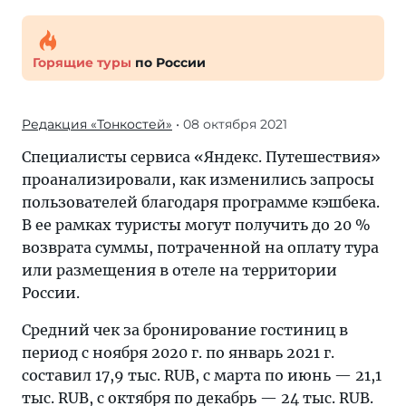
Горящие туры
по России
Редакция «Тонкостей»
• 08 октября 2021
Специалисты сервиса «Яндекс. Путешествия»
проанализировали, как изменились запросы
пользователей благодаря программе кэшбека.
В ее рамках туристы могут получить до 20 %
возврата суммы, потраченной на оплату тура
или размещения в отеле на территории
России.
Средний чек за бронирование гостиниц в
период с ноября 2020 г. по январь 2021 г.
составил 17,9 тыс. RUB, с марта по июнь — 21,1
тыс. RUB, с октября по декабрь — 24 тыс. RUB.