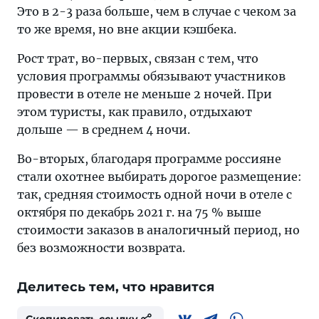
Это в 2-3 раза больше, чем в случае с чеком за
то же время, но вне акции кэшбека.
Рост трат, во-первых, связан с тем, что
условия программы обязывают участников
провести в отеле не меньше 2 ночей. При
этом туристы, как правило, отдыхают
дольше — в среднем 4 ночи.
Во-вторых, благодаря программе россияне
стали охотнее выбирать дорогое размещение:
так, средняя стоимость одной ночи в отеле с
октября по декабрь 2021 г. на 75 % выше
стоимости заказов в аналогичный период, но
без возможности возврата.
Делитесь тем, что нравится