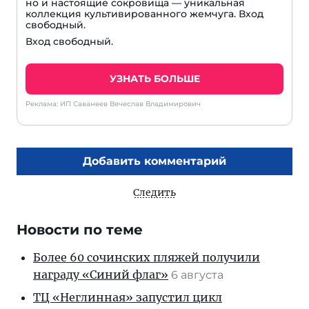
но и настоящие сокровища — уникальная
коллекция культивированного жемчуга. Вход
свободный.
Вход свободный.
УЗНАТЬ БОЛЬШЕ
Реклама: ИП Саванеев Вячеслав Владимирович
Добавить комментарий
Следить
Новости по теме
Более 60 сочинских пляжей получили
награду «Синий флаг»
6 августа
ТЦ «Неглинная» запустил цикл