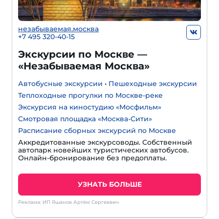
незабываемая.москва
+7 495 320-40-15
Экскурсии по Москве —
«Незабываемая Москва»
Автобусные экскурсии
•
Пешеходные экскурсии
Теплоходные прогулки по Москве-реке
Экскурсия на киностудию «Мосфильм»
Смотровая площадка «Москва-Сити»
Расписание сборных экскурсий по Москве
Аккредитованные экскурсоводы. Собственный
автопарк новейших туристических автобусов.
Онлайн-бронирование без предоплаты.
УЗНАТЬ БОЛЬШЕ
Реклама: ИП Яшанов Артём Сергеевич