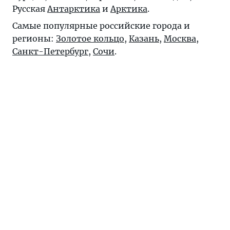
Русская
Антарктика
и
Арктика
.
Самые популярные российские города и
регионы:
Золотое кольцо
,
Казань
,
Москва
,
Санкт-Петербург
,
Сочи
.