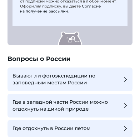
от подписки можно отказаться в любой момент.
Оформляя подписку, вы даете
Согласие
на получение рассылки
.
Вопросы о России
Бывают ли фотоэкспедиции по
заповедным местам России
Где в западной части России можно
отдохнуть на дикой природе
Где отдохнуть в России летом