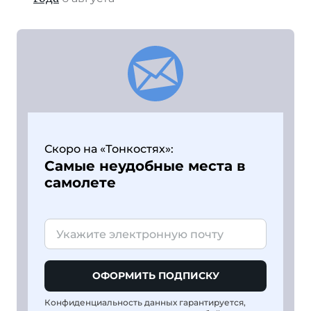
Скоро на «Тонкостях»:
Самые неудобные места в
самолете
ОФОРМИТЬ ПОДПИСКУ
Конфиденциальность данных гарантируется,