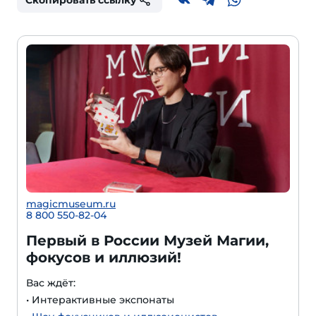
Скопировать ссылку
magicmuseum.ru
8 800 550-82-04
Первый в России Музей Магии,
фокусов и иллюзий!
Вас ждёт:
• Интерактивные экспонаты