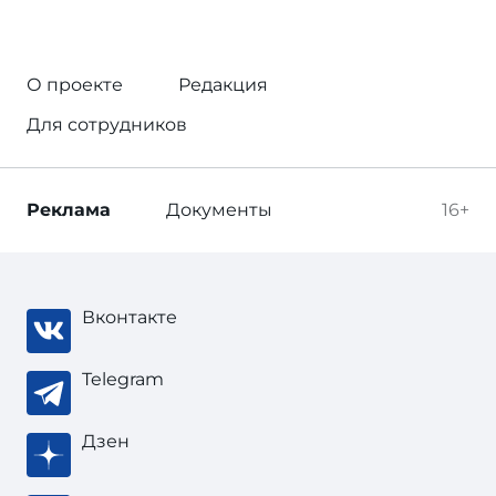
О проекте
Редакция
Для сотрудников
Реклама
Документы
16+
Вконтакте
Telegram
Дзен