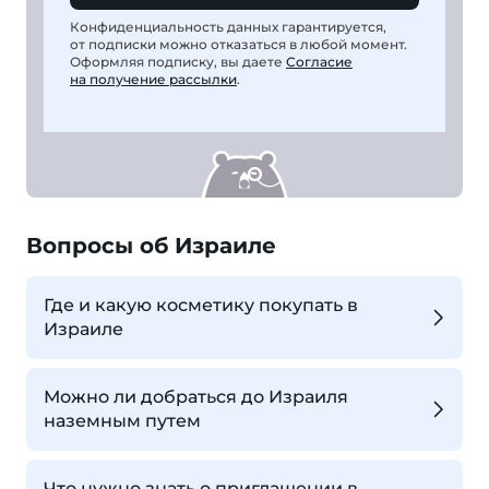
Конфиденциальность данных гарантируется,
от подписки можно отказаться в любой момент.
Оформляя подписку, вы даете
Согласие
на получение рассылки
.
Вопросы об Израиле
Где и какую косметику покупать в
Израиле
Можно ли добраться до Израиля
наземным путем
Что нужно знать о приглашении в