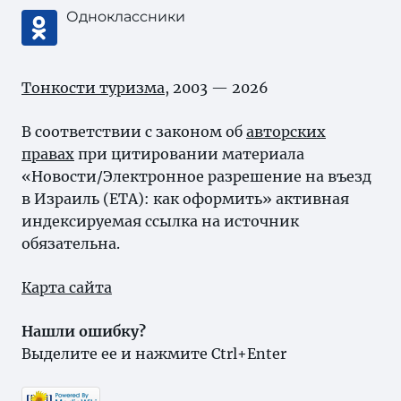
Одноклассники
Тонкости туризма
, 2003 — 2026
В соответствии с законом об
авторских
правах
при цитировании материала
«Новости/Электронное разрешение на въезд
в Израиль (ETA): как оформить» активная
индексируемая ссылка на источник
обязательна.
Карта сайта
Нашли ошибку?
Выделите ее и нажмите Ctrl+Enter