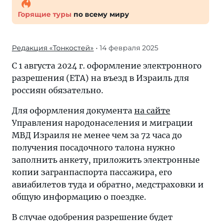
Горящие туры
по всему миру
Редакция «Тонкостей»
• 14 февраля 2025
С 1 августа 2024 г. оформление электронного
разрешения (ETA) на въезд в Израиль для
россиян обязательно.
Для оформления документа
на сайте
Управления народонаселения и миграции
МВД Израиля не менее чем за 72 часа до
получения посадочного талона нужно
заполнить анкету, приложить электронные
копии загранпаспорта пассажира, его
авиабилетов туда и обратно, медстраховки и
общую информацию о поездке.
В случае одобрения разрешение будет