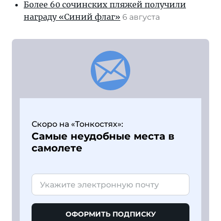
Более 60 сочинских пляжей получили
награду «Синий флаг»
6 августа
Скоро на «Тонкостях»:
Самые неудобные места в
самолете
ОФОРМИТЬ ПОДПИСКУ