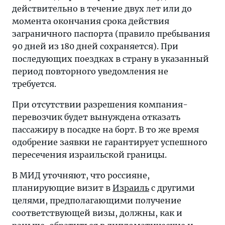
действительно в течение двух лет или до
момента окончания срока действия
заграничного паспорта (правило пребывания
90 дней из 180 дней сохраняется). При
последующих поездках в страну в указанный
период повторного уведомления не
требуется.
При отсутствии разрешения компания-
перевозчик будет вынуждена отказать
пассажиру в посадке на борт. В то же время
одобрение заявки не гарантирует успешного
пересечения израильской границы.
В МИД уточняют, что россияне,
планирующие визит в
Израиль
с другими
целями, предполагающими получение
соответствующей визы, должны, как и