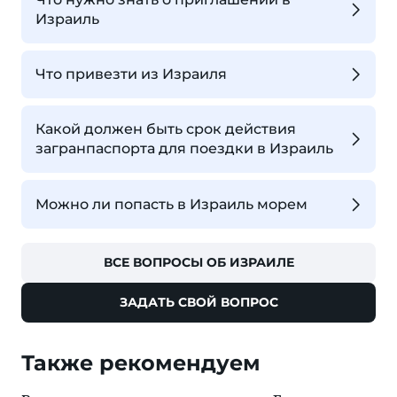
Израиль
Что привезти из Израиля
Какой должен быть срок действия
загранпаспорта для поездки в Израиль
Можно ли попасть в Израиль морем
ВСЕ ВОПРОСЫ ОБ ИЗРАИЛЕ
ЗАДАТЬ СВОЙ ВОПРОС
Также рекомендуем