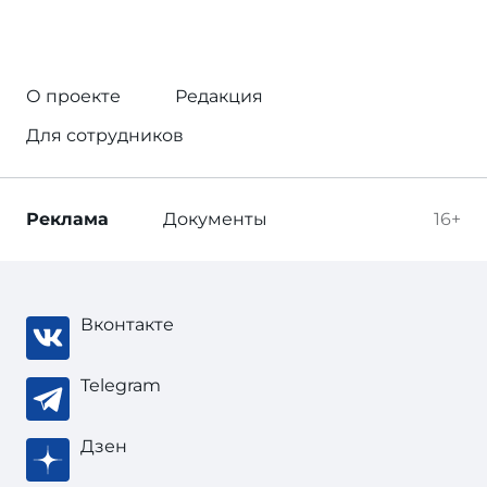
О проекте
Редакция
Для сотрудников
Реклама
Документы
16+
Вконтакте
Telegram
Дзен