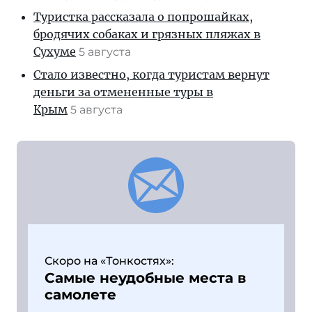
Туристка рассказала о попрошайках,
бродячих собаках и грязных пляжах в
Сухуме
5 августа
Стало известно, когда туристам вернут
деньги за отмененные туры в
Крым
5 августа
Скоро на «Тонкостях»:
Самые неудобные места в
самолете