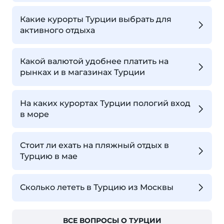
Какие курорты Турции выбрать для
активного отдыха
Какой валютой удобнее платить на
рынках и в магазинах Турции
На каких курортах Турции пологий вход
в море
Стоит ли ехать на пляжный отдых в
Турцию в мае
Сколько лететь в Турцию из Москвы
ВСЕ ВОПРОСЫ О ТУРЦИИ