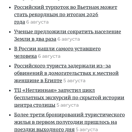
Российский турпоток во Вьетнам может
стать рекордным по итогам 2026
года
6 августа
Ученые предложили сократить население
Земли в два раза
6 августа
В России нашли самого уставшего
человека
6 августа
Российского туриста задержали из-за
обвинений в домогательствах к местной
женщине в Египте
5 августа
ТЦ «Неглинная» запустил цикл
бесплатных экскурсий по скрытой истории
центра столицы
5 августа
Более трети бронирований туристического
жилья в первом полугодии пришлось на
поездки выходного дня
5 августа