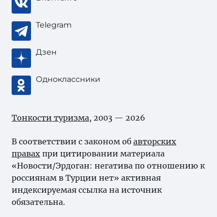
Telegram
Дзен
Одноклассники
Тонкости туризма
, 2003 — 2026
В соответствии с законом об
авторских
правах
при цитировании материала
«Новости/Эрдоган: негатива по отношению к
россиянам в Турции нет» активная
индексируемая ссылка на источник
обязательна.