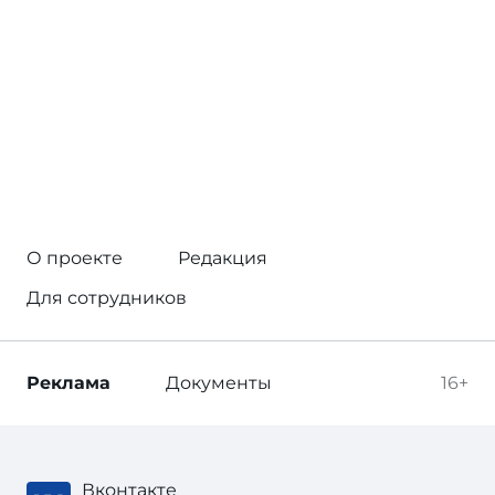
О проекте
Редакция
Для сотрудников
Реклама
Документы
16+
Вконтакте