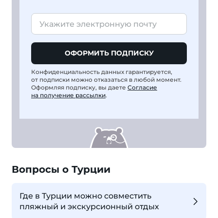
ОФОРМИТЬ ПОДПИСКУ
Конфиденциальность данных гарантируется,
от подписки можно отказаться в любой момент.
Оформляя подписку, вы даете
Согласие
на получение рассылки
.
Вопросы о Турции
Где в Турции можно совместить
пляжный и экскурсионный отдых