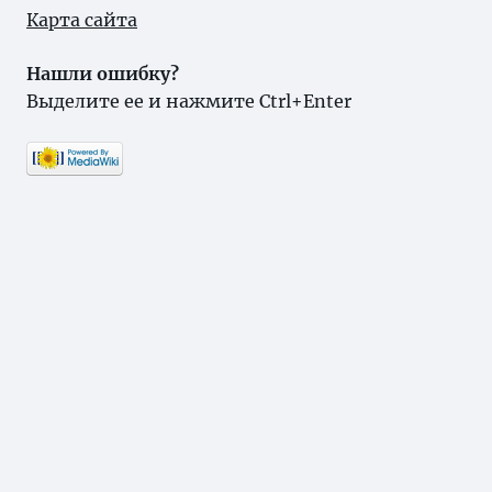
Карта сайта
Нашли ошибку?
Выделите ее и нажмите Ctrl+Enter