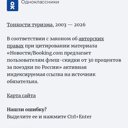
Одноклассники
Тонкости туризма
, 2003 — 2026
В соответствии с законом об
авторских
правах
при цитировании материала
«Новости/Booking.com предлагает
пользователям флеш-скидки от 30 процентов
за поездки по России» активная
индексируемая ссылка на источник
обязательна.
Карта сайта
Нашли ошибку?
Выделите ее и нажмите Ctrl+Enter