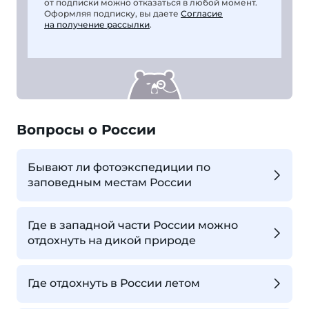
от подписки можно отказаться в любой момент.
Оформляя подписку, вы даете
Согласие
на получение рассылки
.
Вопросы о России
Бывают ли фотоэкспедиции по
заповедным местам России
Где в западной части России можно
отдохнуть на дикой природе
Где отдохнуть в России летом