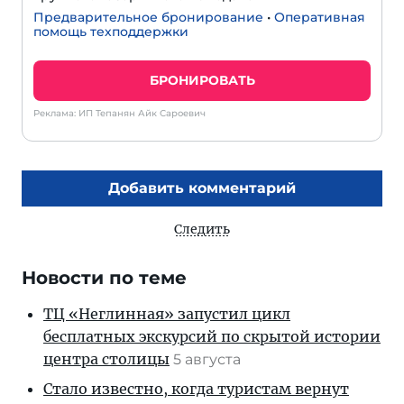
Предварительное бронирование
•
Оперативная
помощь техподдержки
БРОНИРОВАТЬ
Реклама: ИП Тепанян Айк Сароевич
Добавить комментарий
Следить
Новости по теме
ТЦ «Неглинная» запустил цикл
бесплатных экскурсий по скрытой истории
центра столицы
5 августа
Стало известно, когда туристам вернут