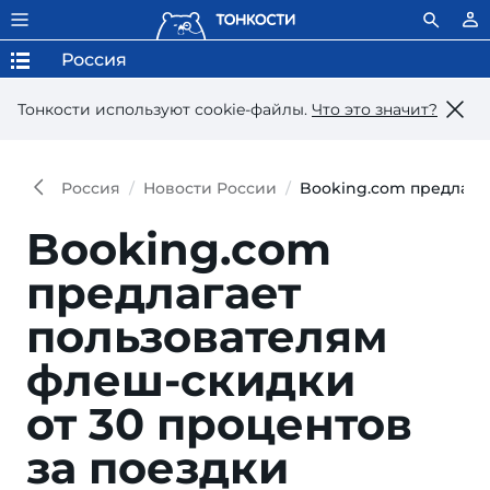
Россия
Тонкости используют сookie-файлы.
Что это значит?
Россия
Новости России
Booking.com предлагае
Booking.com
предлагает
пользователям
флеш-скидки
от 30 процентов
за поездки