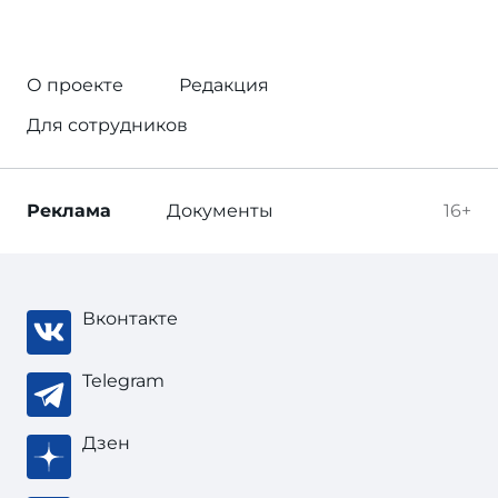
О проекте
Редакция
Для сотрудников
Реклама
Документы
16+
Вконтакте
Telegram
Дзен