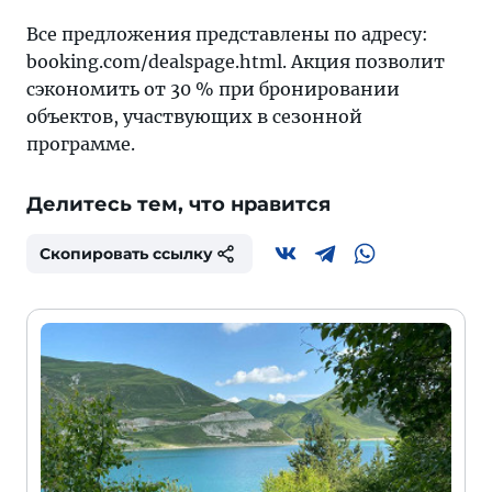
Все предложения представлены по адресу:
booking.com/dealspage.html. Акция позволит
сэкономить от 30 % при бронировании
объектов, участвующих в сезонной
программе.
Делитесь тем, что нравится
Скопировать ссылку