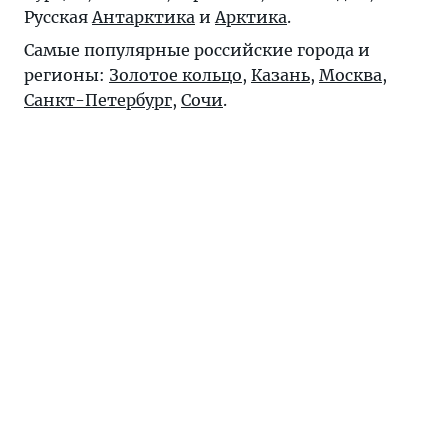
Русская
Антарктика
и
Арктика
.
Самые популярные российские города и
регионы:
Золотое кольцо
,
Казань
,
Москва
,
Санкт-Петербург
,
Сочи
.