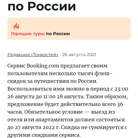
по России
Горящие туры
по России
Редакция «Тонкостей»
• 26 августа 2021
Сервис Booking.com предлагает своим
пользователям несколько тысяч флеш-
скидок за путешествия по России.
Воспользоваться ими можно в период с 23:00
26 августа до 11:00 28 августа. Таким образом,
предложение будет действительно всего 36
часов. Обязательное условие — выезд из
отеля или апартаментов должен состояться
до 27 августа 2022 г. Скидка не суммируется с
другими скидками сервиса.