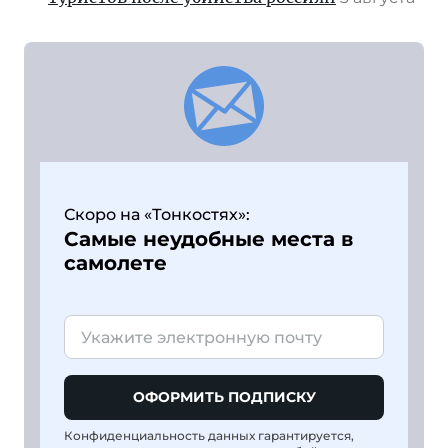
Скоро на «Тонкостях»:
Самые неудобные места в
самолете
ОФОРМИТЬ ПОДПИСКУ
Конфиденциальность данных гарантируется,