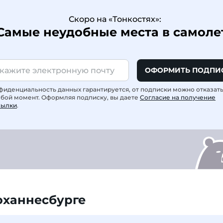
Скоро на «Тонкостях»:
Самые неудобные места в самоле
ОФОРМИТЬ ПОДПИ
фиденциальность данных гарантируется, от подписки можно отказат
юбой момент. Оформляя подписку, вы даете
Согласие на получение
сылки
.
оханнесбурге