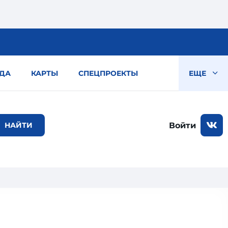
ДА
КАРТЫ
СПЕЦПРОЕКТЫ
ЕЩЕ
Войти