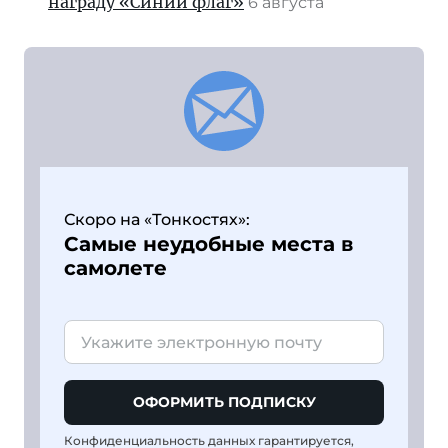
награду «Синий флаг»
6 августа
Скоро на «Тонкостях»:
Самые неудобные места в
самолете
ОФОРМИТЬ ПОДПИСКУ
Конфиденциальность данных гарантируется,