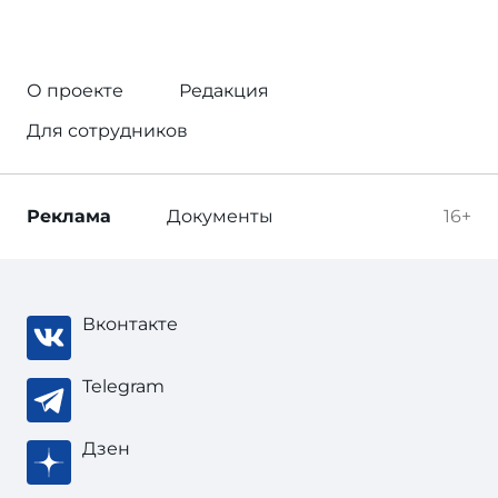
О проекте
Редакция
Для сотрудников
Реклама
Документы
16+
Вконтакте
Telegram
Дзен