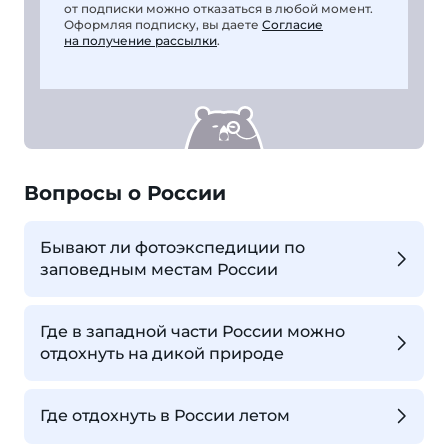
от подписки можно отказаться в любой момент.
Оформляя подписку, вы даете
Согласие
на получение рассылки
.
Вопросы о России
Бывают ли фотоэкспедиции по
заповедным местам России
Где в западной части России можно
отдохнуть на дикой природе
Где отдохнуть в России летом