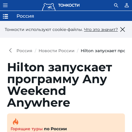
Россия
Тонкости используют сookie-файлы.
Что это значит?
Россия
Новости России
Hilton запускает про
Hilton запускает
программу Any
Weekend
Anywhere
Горящие туры
по России