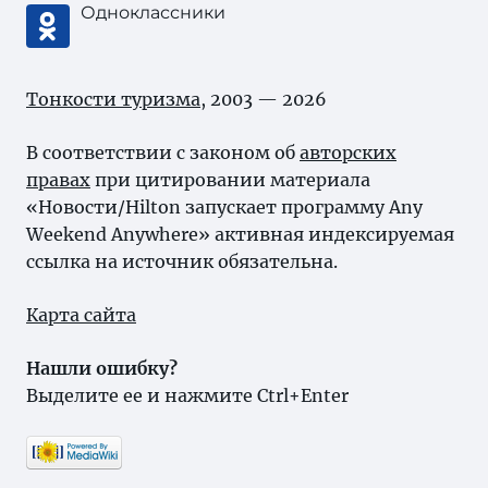
Одноклассники
Тонкости туризма
, 2003 — 2026
В соответствии с законом об
авторских
правах
при цитировании материала
«Новости/Hilton запускает программу Any
Weekend Anywhere» активная индексируемая
ссылка на источник обязательна.
Карта сайта
Нашли ошибку?
Выделите ее и нажмите Ctrl+Enter