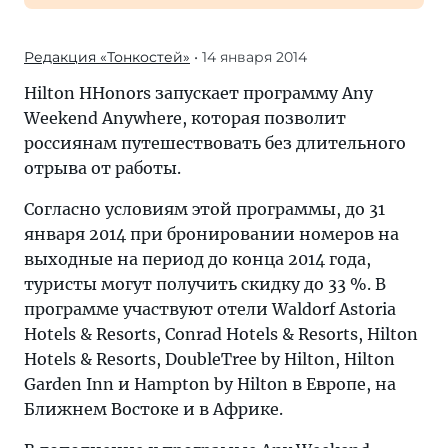
Редакция «Тонкостей»
• 14 января 2014
Hilton HHonors запускает программу Any
Weekend Anywhere, которая позволит
россиянам путешествовать без длительного
отрыва от работы.
Согласно условиям этой программы, до 31
января 2014 при бронировании номеров на
выходные на период до конца 2014 года,
туристы могут получить скидку до 33 %. В
программе участвуют отели Waldorf Astoria
Hotels & Resorts, Conrad Hotels & Resorts, Hilton
Hotels & Resorts, DoubleTree by Hilton, Hilton
Garden Inn и Hampton by Hilton в Европе, на
Ближнем Востоке и в Африке.