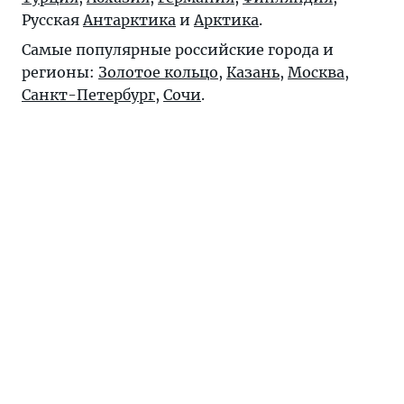
Русская
Антарктика
и
Арктика
.
Самые популярные российские города и
регионы:
Золотое кольцо
,
Казань
,
Москва
,
Санкт-Петербург
,
Сочи
.