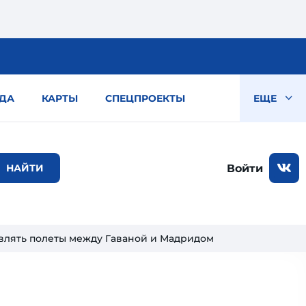
ДА
КАРТЫ
СПЕЦПРОЕКТЫ
ЕЩЕ
Войти
твлять полеты между Гаваной и Мадридом