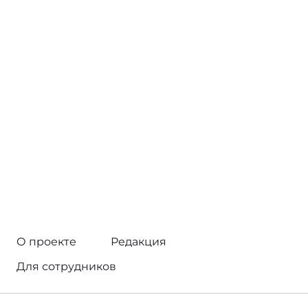
О проекте
Редакция
Для сотрудников