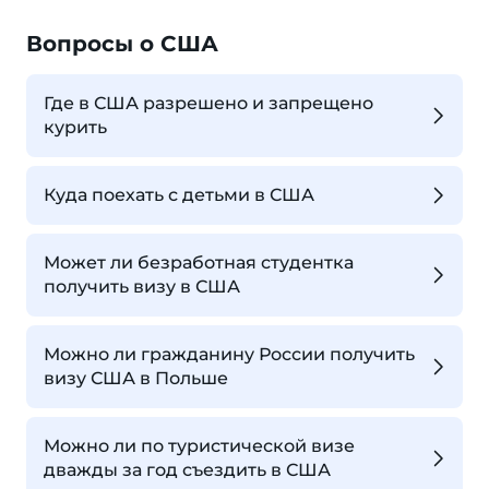
Вопросы о США
Где в США разрешено и запрещено
курить
Куда поехать с детьми в США
Может ли безработная студентка
получить визу в США
Можно ли гражданину России получить
визу США в Польше
Можно ли по туристической визе
дважды за год съездить в США