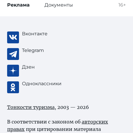
Реклама
Документы
16+
Вконтакте
Telegram
Дзен
Одноклассники
Тонкости туризма
, 2003 — 2026
В соответствии с законом об
авторских
правах
при цитировании материала