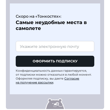
Скоро на «Тонкостях»:
Самые неудобные места в
самолете
ОФОРМИТЬ ПОДПИСКУ
Конфиденциальность данных гарантируется,
от подписки можно отказаться в любой момент.
Оформляя подписку, вы даете
Согласие
на получение рассылки
.