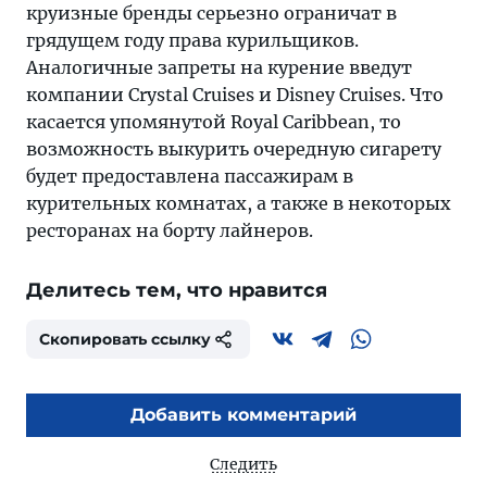
круизные бренды серьезно ограничат в
грядущем году права курильщиков.
Аналогичные запреты на курение введут
компании Crystal Cruises и Disney Cruises. Что
касается упомянутой Royal Caribbean, то
возможность выкурить очередную сигарету
будет предоставлена пассажирам в
курительных комнатах, а также в некоторых
ресторанах на борту лайнеров.
Делитесь тем, что нравится
Скопировать ссылку
Добавить комментарий
Следить