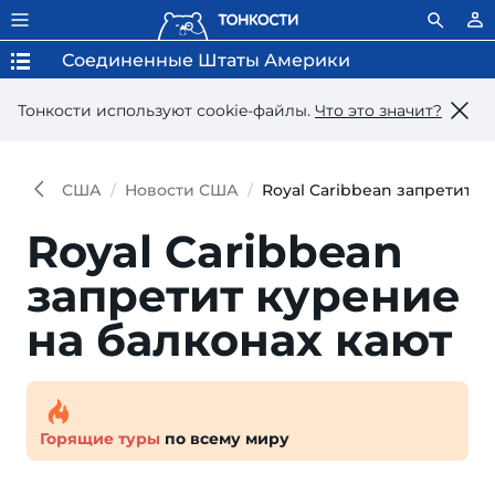
Соединенные Штаты Америки
Тонкости используют сookie-файлы.
Что это значит?
США
Новости США
Royal Caribbean запретит к
Royal Caribbean
запретит курение
на балконах кают
Горящие туры
по всему миру