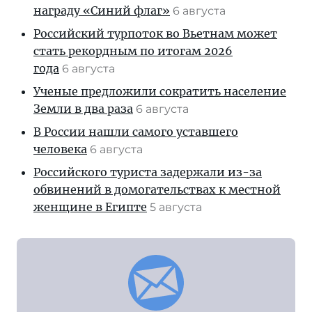
награду «Синий флаг»
6 августа
Российский турпоток во Вьетнам может
стать рекордным по итогам 2026
года
6 августа
Ученые предложили сократить население
Земли в два раза
6 августа
В России нашли самого уставшего
человека
6 августа
Российского туриста задержали из-за
обвинений в домогательствах к местной
женщине в Египте
5 августа