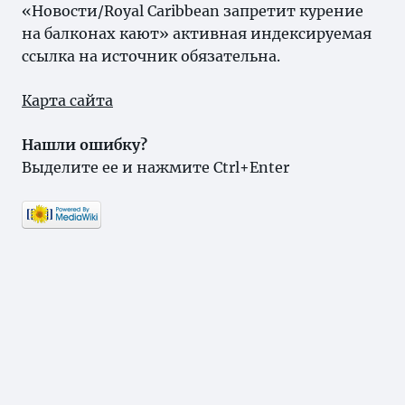
«Новости/Royal Caribbean запретит курение
на балконах кают» активная индексируемая
ссылка на источник обязательна.
Карта сайта
Нашли ошибку?
Выделите ее и нажмите Ctrl+Enter