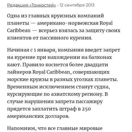
Редакция «Тонкостей»
• 12 сентября 2013
Одна из главных круизных компаний
планеты — американо-норвежская Royal
Caribbean — всерьез взялась за защиту своих
клиентов от пассивного курения.
Начиная с 1 января, компания введет запрет
на курение при нахождении на балконах
кают. Правило коснется более двадцати
лайнеров Royal Caribbean, совершающих
морские круизы в разных уголках планеты.
Временным исключением станут судна,
курсирующие по азиатскому региону. В
случае нарушения запрета пассажиру
придется заплатить штраф в 250
американских долларов.
Напомним, что все главные мировые