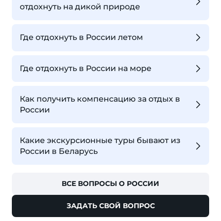
отдохнуть на дикой природе
Где отдохнуть в России летом
Где отдохнуть в России на море
Как получить компенсацию за отдых в
России
Какие экскурсионные туры бывают из
России в Беларусь
ВСЕ ВОПРОСЫ О РОССИИ
ЗАДАТЬ СВОЙ ВОПРОС