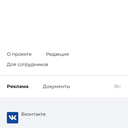
О проекте
Редакция
Для сотрудников
Реклама
Документы
16+
Вконтакте