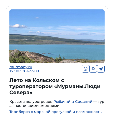
murmany.ru
+7 902 281-22-00
Лето на Кольском с
туроператором «Мурманы.Люди
Севера»
Красота полуостровов
Рыбачий и Средний
— тур
за настоящими эмоциями
Териберка с морской прогулкой и возможность