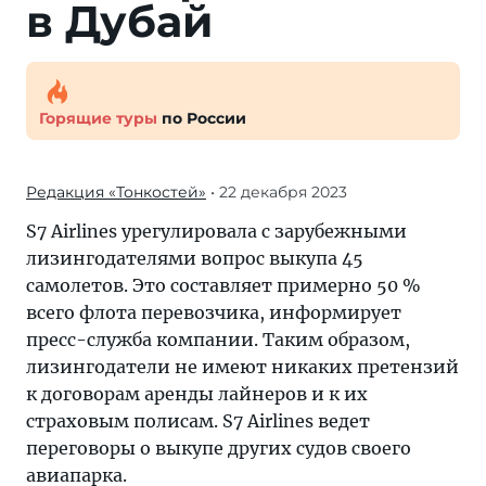
в Дубай
Горящие туры
по России
Редакция «Тонкостей»
• 22 декабря 2023
S7 Airlines урегулировала с зарубежными
лизингодателями вопрос выкупа 45
самолетов. Это составляет примерно 50 %
всего флота перевозчика, информирует
пресс-служба компании. Таким образом,
лизингодатели не имеют никаких претензий
к договорам аренды лайнеров и к их
страховым полисам. S7 Airlines ведет
переговоры о выкупе других судов своего
авиапарка.