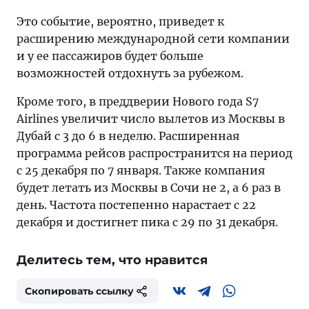
Это событие, вероятно, приведет к
расширению международной сети компании
и у ее пассажиров будет больше
возможностей отдохнуть за рубежом.
Кроме того, в преддверии Нового года S7
Airlines увеличит число вылетов из Москвы в
Дубай с 3 до 6 в неделю. Расширенная
программа рейсов распространится на период
с 25 декабря по 7 января. Также компания
будет летать из Москвы в Сочи не 2, а 6 раз в
день. Частота постепенно нарастает с 22
декабря и достигнет пика с 29 по 31 декабря.
Делитесь тем, что нравится
Скопировать ссылку