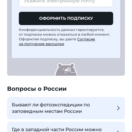
ОФОРМИТЬ ПОДПИСКУ
Конфиденциальность данных гарантируется,
от подписки можно отказаться в любой момент.
Оформляя подписку, вы даете
Согласие
на получение рассылки
.
Вопросы о России
Бывают ли фотоэкспедиции по
заповедным местам России
Где в западной части России можно