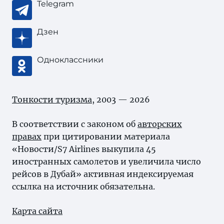
Telegram
Дзен
Одноклассники
Тонкости туризма
, 2003 — 2026
В соответствии с законом об
авторских
правах
при цитировании материала
«Новости/S7 Airlines выкупила 45
иностранных самолетов и увеличила число
рейсов в Дубай» активная индексируемая
ссылка на источник обязательна.
Карта сайта