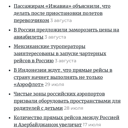
Пассажирам «Ижавиа» объяснили, что
делать после приостановки полетов
перевозчиком
3 августа
В России предложили заморозить цены на
авиабилеты
3 августа
Мексиканские туроператоры
заинтересованы в запуске чартерных
рейсов в Россию
3 августа
В Индонезии ждут, что прямые рейсы в
страну начнет выполнять не только
«Аэрофлот»
29 июля
Чистые зоны российских аэропортов
призвали оборудовать пространствами для
родителей с детьми
28 июля
Количество прямых рейсов между Россией
и Азербайджаном увеличат
17 июля