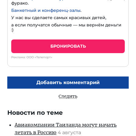
фурако.
Банкетный и конференц-залы
.
У нас вы сделаете самых красивых детей,
а если получатся обычные — мы вернём деньги
:)
БРОНИРОВАТЬ
Реклама: ООО «Телепорт»
Добавить комментарий
Следить
Новости по теме
Авиакомпании Таиланда могут начать
летать в Россию
4 августа