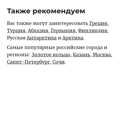
Также рекомендуем
Вас также могут заинтересовать
Греция
,
Турция
,
Абхазия
,
Германия
,
Финляндия
,
Русская
Антарктика
и
Арктика
.
Самые популярные российские города и
регионы:
Золотое кольцо
,
Казань
,
Москва
,
Санкт-Петербург
,
Сочи
.