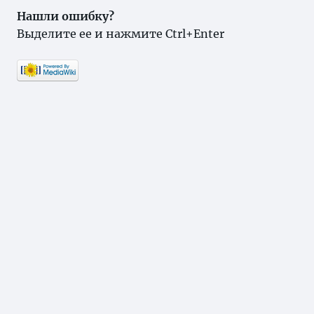
Нашли ошибку?
Выделите ее и нажмите Ctrl+Enter