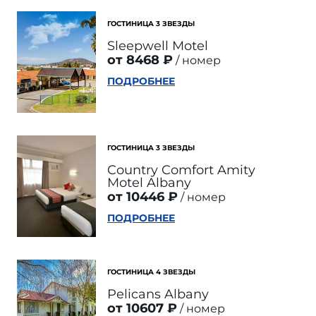
ГОСТИНИЦА 3 ЗВЕЗДЫ
Sleepwell Motel
от 8468 ₽
номер
ПОДРОБНЕЕ
ГОСТИНИЦА 3 ЗВЕЗДЫ
Country Comfort Amity
Motel Albany
от 10446 ₽
номер
ПОДРОБНЕЕ
ГОСТИНИЦА 4 ЗВЕЗДЫ
Pelicans Albany
от 10607 ₽
номер