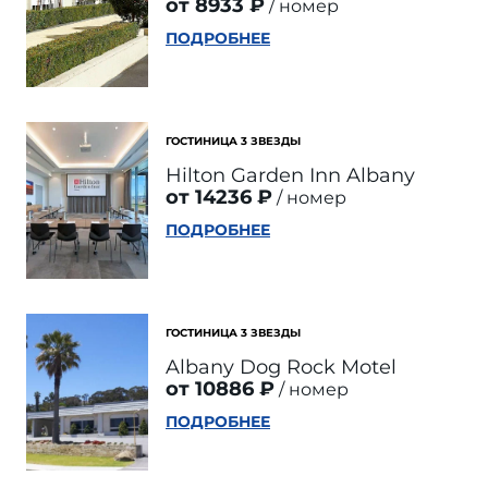
от 8933 ₽
номер
ПОДРОБНЕЕ
ГОСТИНИЦА 3 ЗВЕЗДЫ
Hilton Garden Inn Albany
от 14236 ₽
номер
ПОДРОБНЕЕ
ГОСТИНИЦА 3 ЗВЕЗДЫ
Albany Dog Rock Motel
от 10886 ₽
номер
ПОДРОБНЕЕ