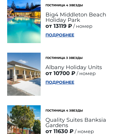
ГОСТИНИЦА 4 ЗВЕЗДЫ
Big4 Middleton Beach
Holiday Park
от 13119 ₽
номер
ПОДРОБНЕЕ
ГОСТИНИЦА 3 ЗВЕЗДЫ
Albany Holiday Units
от 10700 ₽
номер
ПОДРОБНЕЕ
ГОСТИНИЦА 4 ЗВЕЗДЫ
Quality Suites Banksia
Gardens
от 11630 ₽
номер