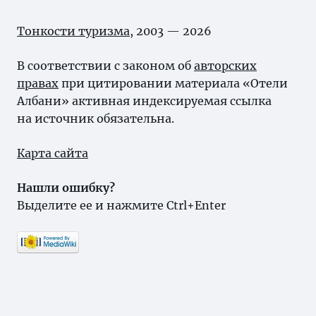
Тонкости туризма
, 2003 — 2026
В соответствии с законом об
авторских
правах
при цитировании материала «Отели
Албани» активная индексируемая ссылка
на источник обязательна.
Карта сайта
Нашли ошибку?
Выделите ее и нажмите Ctrl+Enter