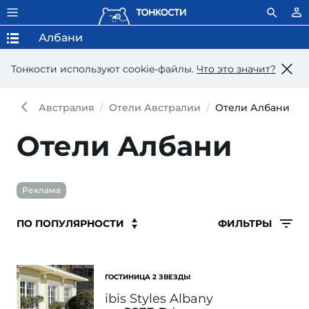
Албани
Тонкости используют сookie-файлы.
Что это значит?
Австралия
Отели Австралии
Отели Албани
Отели Албани
Реклама
ФИЛЬТРЫ
ГОСТИНИЦА 2 ЗВЕЗДЫ
ibis Styles Albany