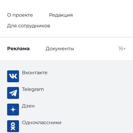
О проекте
Редакция
Для сотрудников
Реклама
Документы
16+
Вконтакте
Telegram
Дзен
Одноклассники