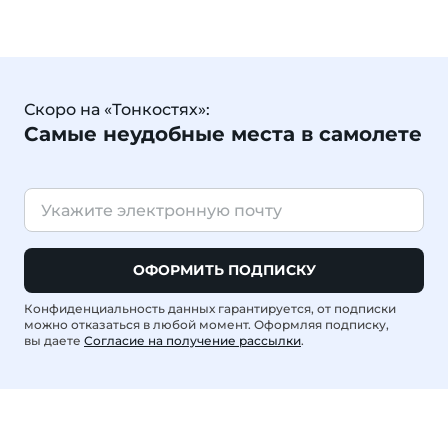
Скоро на «Тонкостях»:
Самые неудобные места в самолете
ОФОРМИТЬ ПОДПИСКУ
Конфиденциальность данных гарантируется, от подписки
можно отказаться в любой момент. Оформляя подписку,
вы даете
Согласие на получение рассылки
.