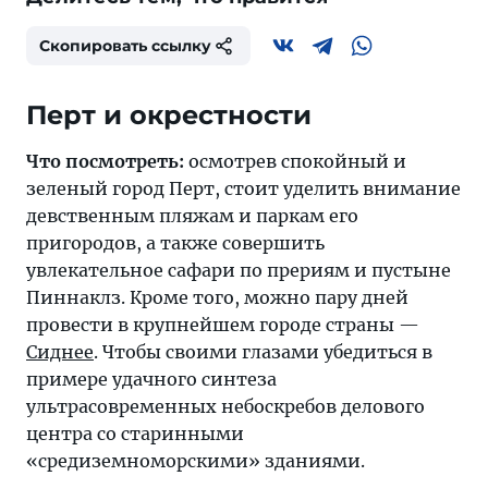
Скопировать ссылку
Перт и окрестности
Что посмотреть:
осмотрев спокойный и
зеленый город Перт, стоит уделить внимание
девственным пляжам и паркам его
пригородов, а также совершить
увлекательное сафари по прериям и пустыне
Пиннаклз. Кроме того, можно пару дней
провести в крупнейшем городе страны —
Сиднее
. Чтобы своими глазами убедиться в
примере удачного синтеза
ультрасовременных небоскребов делового
центра со старинными
«средиземноморскими» зданиями.