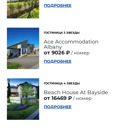
ПОДРОБНЕЕ
ГОСТИНИЦА 3 ЗВЕЗДЫ
Ace Accommodation
Albany
от 9026 ₽
номер
ПОДРОБНЕЕ
ГОСТИНИЦА 4 ЗВЕЗДЫ
Beach House At Bayside
от 16469 ₽
номер
ПОДРОБНЕЕ