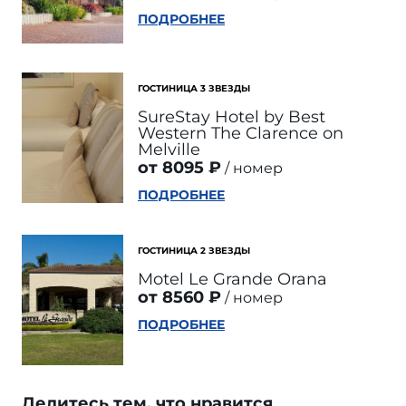
ПОДРОБНЕЕ
ГОСТИНИЦА 3 ЗВЕЗДЫ
SureStay Hotel by Best
Western The Clarence on
Melville
от 8095 ₽
номер
ПОДРОБНЕЕ
ГОСТИНИЦА 2 ЗВЕЗДЫ
Motel Le Grande Orana
от 8560 ₽
номер
ПОДРОБНЕЕ
Делитесь тем, что нравится