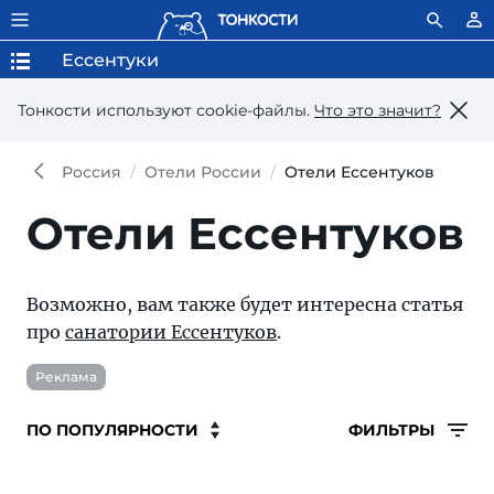
Ессентуки
Тонкости используют сookie-файлы.
Что это значит?
Россия
Отели России
Отели Ессентуков
Отели Ессентуков
Возможно, вам также будет интересна статья
про
санатории Ессентуков
.
Реклама
ФИЛЬТРЫ