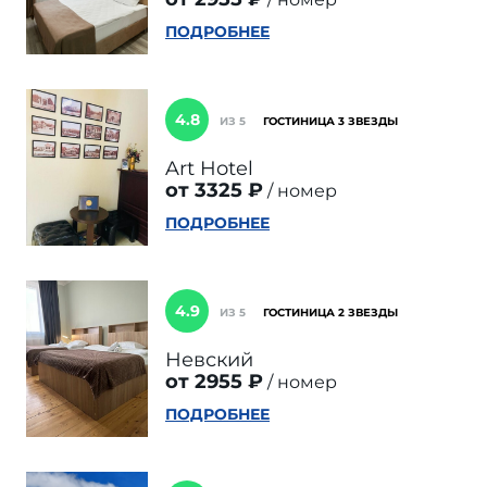
ПОДРОБНЕЕ
4.8
ИЗ 5
ГОСТИНИЦА 3 ЗВЕЗДЫ
Art Hotel
от 3325 ₽
номер
ПОДРОБНЕЕ
4.9
ИЗ 5
ГОСТИНИЦА 2 ЗВЕЗДЫ
Невский
от 2955 ₽
номер
ПОДРОБНЕЕ