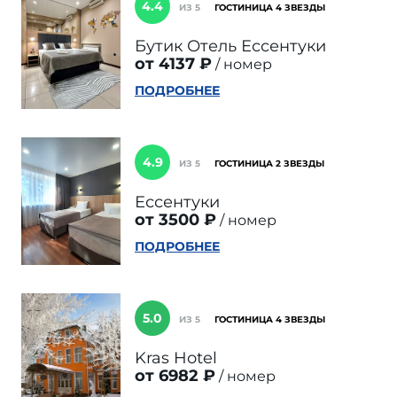
4.4
ИЗ 5
ГОСТИНИЦА 4 ЗВЕЗДЫ
Бутик Отель Ессентуки
от 4137 ₽
номер
ПОДРОБНЕЕ
4.9
ИЗ 5
ГОСТИНИЦА 2 ЗВЕЗДЫ
Ессентуки
от 3500 ₽
номер
ПОДРОБНЕЕ
5.0
ИЗ 5
ГОСТИНИЦА 4 ЗВЕЗДЫ
Kras Hotel
от 6982 ₽
номер