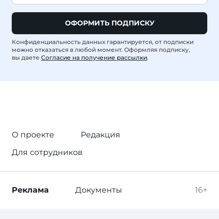
ОФОРМИТЬ ПОДПИСКУ
Конфиденциальность данных гарантируется, от подписки
можно отказаться в любой момент. Оформляя подписку,
вы даете
Согласие на получение рассылки
.
О проекте
Редакция
Для сотрудников
Реклама
Документы
16+