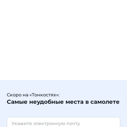
Скоро на «Тонкостях»:
Самые неудобные места в самолете