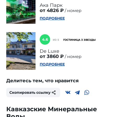
Ака Парк
от 4826 ₽
номер
ПОДРОБНЕЕ
4.6
ИЗ 5
ГОСТИНИЦА 3 ЗВЕЗДЫ
De Luxe
от 3860 ₽
номер
ПОДРОБНЕЕ
Делитесь тем, что нравится
Скопировать ссылку
Кавказские Минеральные