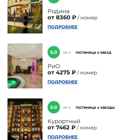
Родина
от 8360 ₽
номер
ПОДРОБНЕЕ
5.0
ИЗ 5
ГОСТИНИЦА 5 ЗВЕЗД
РиО
от 4275 ₽
номер
ПОДРОБНЕЕ
5.0
ИЗ 5
ГОСТИНИЦА 4 ЗВЕЗДЫ
Курортный
от 7462 ₽
номер
ПОДРОБНЕЕ