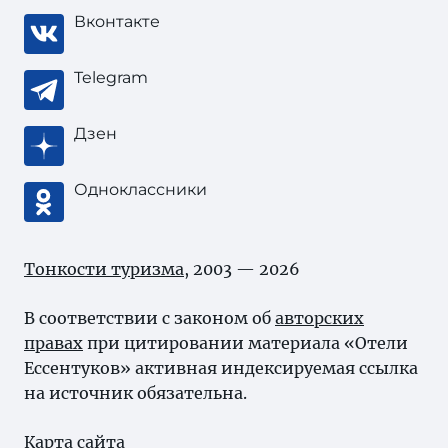
Вконтакте
Telegram
Дзен
Одноклассники
Тонкости туризма
, 2003 — 2026
В соответствии с законом об
авторских
правах
при цитировании материала «Отели
Ессентуков» активная индексируемая ссылка
на источник обязательна.
Карта сайта