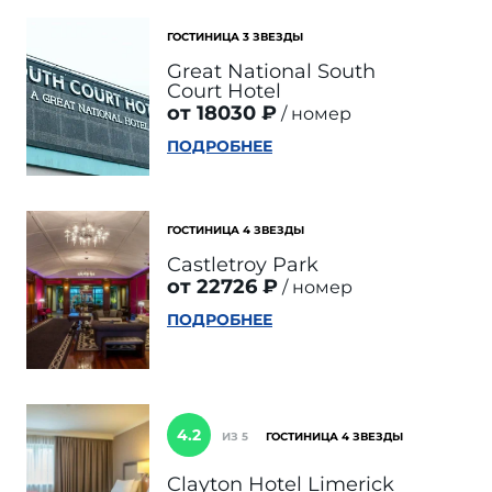
ГОСТИНИЦА 3 ЗВЕЗДЫ
Great National South
Court Hotel
от 18030 ₽
номер
ПОДРОБНЕЕ
ГОСТИНИЦА 4 ЗВЕЗДЫ
Castletroy Park
от 22726 ₽
номер
ПОДРОБНЕЕ
4.2
ИЗ 5
ГОСТИНИЦА 4 ЗВЕЗДЫ
Clayton Hotel Limerick