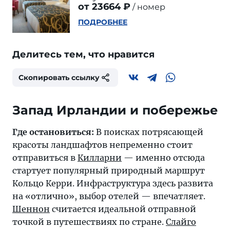
от 23664 ₽
номер
ПОДРОБНЕЕ
Делитесь тем, что нравится
Скопировать ссылку
Запад Ирландии и побережье
Где остановиться:
В поисках потрясающей
красоты ландшафтов непременно стоит
отправиться в
Килларни
— именно отсюда
стартует популярный природный маршрут
Кольцо Керри. Инфраструктура здесь развита
на «отлично», выбор отелей — впечатляет.
Шеннон
считается идеальной отправной
точкой в путешествиях по стране.
Слайго