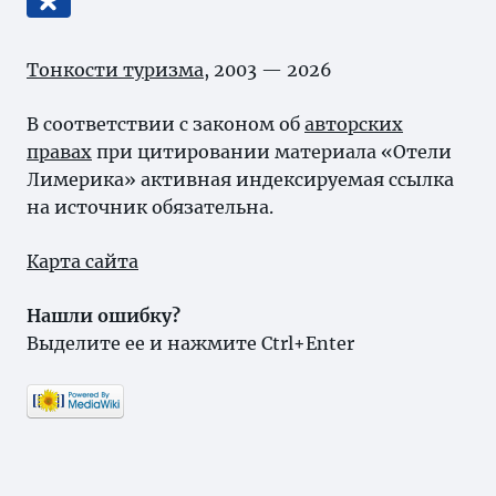
Тонкости туризма
, 2003 — 2026
В соответствии с законом об
авторских
правах
при цитировании материала «Отели
Лимерика» активная индексируемая ссылка
на источник обязательна.
Карта сайта
Нашли ошибку?
Выделите ее и нажмите Ctrl+Enter