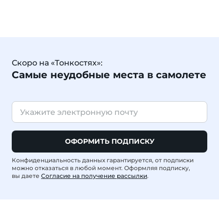
Скоро на «Тонкостях»:
Самые неудобные места в самолете
ОФОРМИТЬ ПОДПИСКУ
Конфиденциальность данных гарантируется, от подписки
можно отказаться в любой момент. Оформляя подписку,
вы даете
Согласие на получение рассылки
.