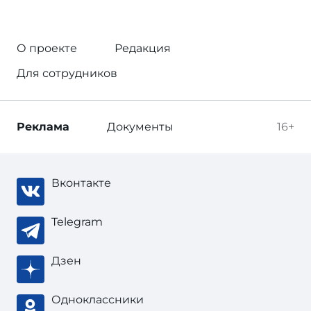
О проекте
Редакция
Для сотрудников
Реклама
Документы
16+
Вконтакте
Telegram
Дзен
Одноклассники