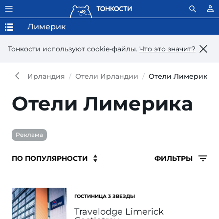
Лимерик
Тонкости используют сookie-файлы.
Что это значит?
Ирландия
Отели Ирландии
Отели Лимерика
Отели Лимерика
Реклама
ФИЛЬТРЫ
ГОСТИНИЦА 3 ЗВЕЗДЫ
Travelodge Limerick