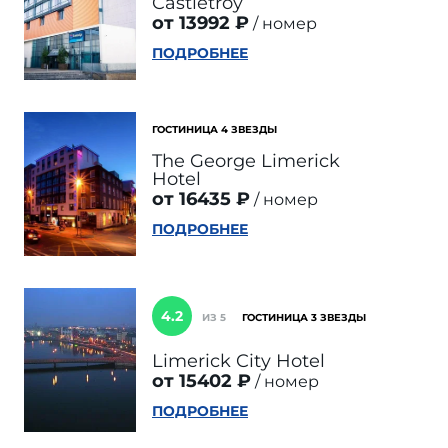
Castletroy
от 13992 ₽
номер
ПОДРОБНЕЕ
ГОСТИНИЦА 4 ЗВЕЗДЫ
The George Limerick
Hotel
от 16435 ₽
номер
ПОДРОБНЕЕ
4.2
ИЗ 5
ГОСТИНИЦА 3 ЗВЕЗДЫ
Limerick City Hotel
от 15402 ₽
номер
ПОДРОБНЕЕ