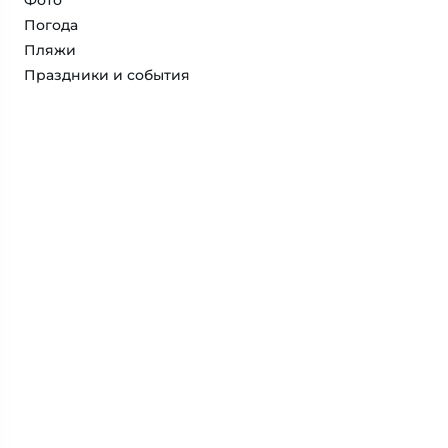
Фото
Погода
Пляжи
Праздники и события