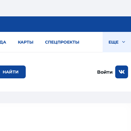
ДА
КАРТЫ
СПЕЦПРОЕКТЫ
ЕЩЕ
Войти