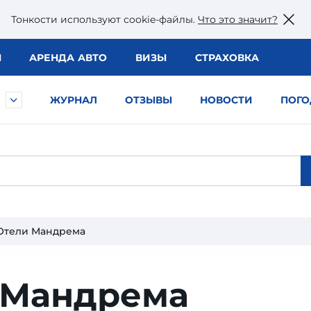
Тонкости используют сookie-файлы.
Что это значит?
Ы
АРЕНДА АВТО
ВИЗЫ
СТРАХОВКА
ЖУРНАЛ
ОТЗЫВЫ
НОВОСТИ
ПОГО
Отели Мандрема
 Мандрема