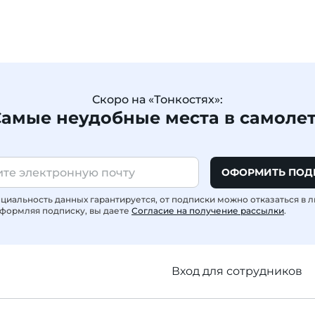
Скоро на «Тонкостях»:
амые неудобные места в самоле
ОФОРМИТЬ ПОД
иальность данных гарантируется, от подписки можно отказаться в 
формляя подписку, вы даете
Согласие на получение рассылки
.
Вход для сотрудников