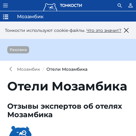
Мозамбик
Тонкости используют сookie-файлы.
Что это значит?
Реклама
Мозамбик
Отели Мозамбика
Отели Мозамбика
Отзывы экспертов об отелях
Мозамбика