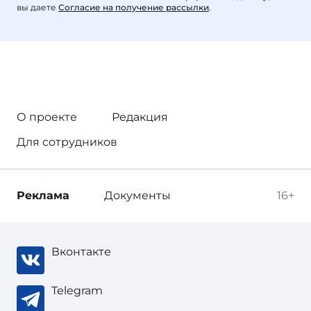
вы даете
Согласие на получение рассылки
.
О проекте
Редакция
Для сотрудников
Реклама
Документы
16+
Вконтакте
Telegram