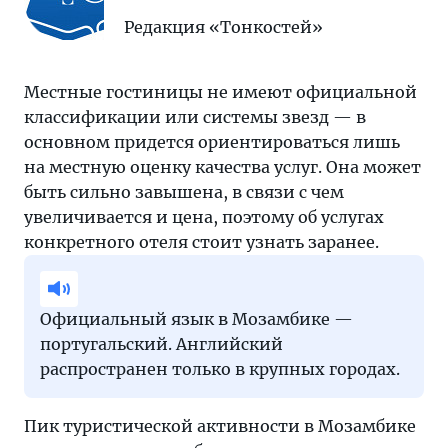
Редакция «Тонкостей»
Местные гостиницы не имеют официальной
классификации или системы звезд — в
основном придется ориентироваться лишь
на местную оценку качества услуг. Она может
быть сильно завышена, в связи с чем
увеличивается и цена, поэтому об услугах
конкретного отеля стоит узнать заранее.
Официальный язык в Мозамбике —
португальский. Английский
распространен только в крупных городах.
Пик туристической активности в Мозамбике