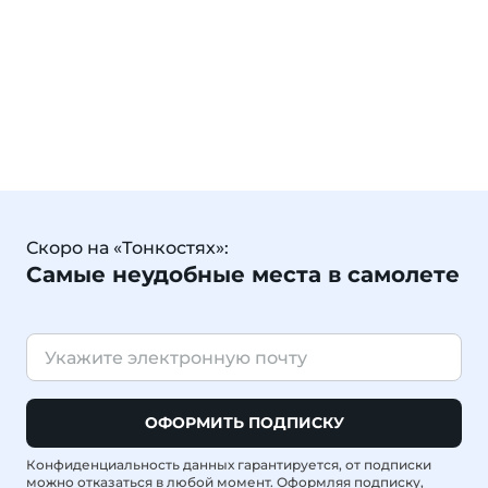
Скоро на «Тонкостях»:
Самые неудобные места в самолете
ОФОРМИТЬ ПОДПИСКУ
Конфиденциальность данных гарантируется, от подписки
можно отказаться в любой момент. Оформляя подписку,