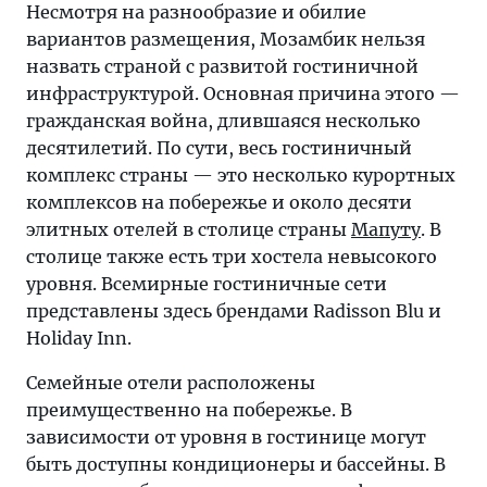
Несмотря на разнообразие и обилие
вариантов размещения, Мозамбик нельзя
назвать страной с развитой гостиничной
инфраструктурой. Основная причина этого —
гражданская война, длившаяся несколько
десятилетий. По сути, весь гостиничный
комплекс страны — это несколько курортных
комплексов на побережье и около десяти
элитных отелей в столице страны
Мапуту
. В
столице также есть три хостела невысокого
уровня. Всемирные гостиничные сети
представлены здесь брендами Radisson Blu и
Holiday Inn.
Семейные отели расположены
преимущественно на побережье. В
зависимости от уровня в гостинице могут
быть доступны кондиционеры и бассейны. В