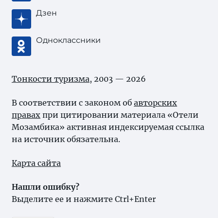
Дзен
Одноклассники
Тонкости туризма
, 2003 — 2026
В соответствии с законом об
авторских
правах
при цитировании материала «Отели
Мозамбика» активная индексируемая ссылка
на источник обязательна.
Карта сайта
Нашли ошибку?
Выделите ее и нажмите Ctrl+Enter