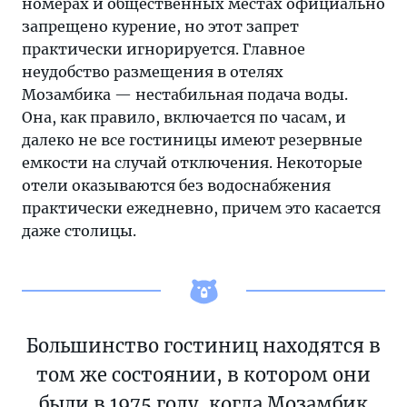
номерах и общественных местах официально
запрещено курение, но этот запрет
практически игнорируется. Главное
неудобство размещения в отелях
Мозамбика — нестабильная подача воды.
Она, как правило, включается по часам, и
далеко не все гостиницы имеют резервные
емкости на случай отключения. Некоторые
отели оказываются без водоснабжения
практически ежедневно, причем это касается
даже столицы.
Большинство гостиниц находятся в
том же состоянии, в котором они
были в 1975 году, когда Мозамбик