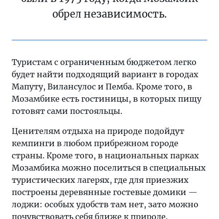
обрел независимость.
Туристам с ограниченным бюджетом легко
будет найти подходящий вариант в городах
Мапуту, Виланcулос и Пемба. Кроме того, в
Мозамбике есть гостиницы, в которых пищу
готовят сами постояльцы.
Ценителям отдыха на природе подойдут
кемпинги в любом прибрежном городе
страны. Кроме того, в национальных парках
Мозамбика можно поселиться в специальных
туристических лагерях, где для приезжих
построены деревянные гостевые домики —
лоджи: особых удобств там нет, зато можно
почувствовать себя ближе к природе.