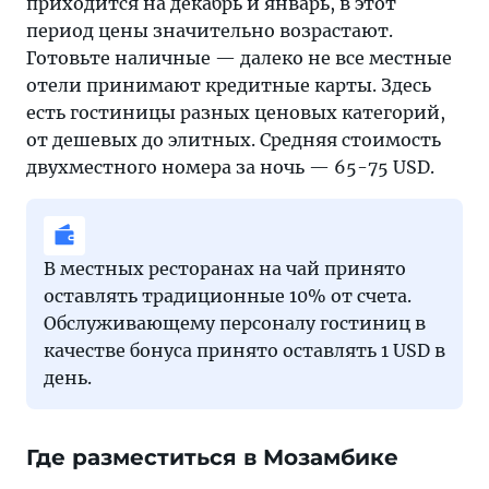
приходится на декабрь и январь, в этот
период цены значительно возрастают.
Готовьте наличные — далеко не все местные
отели принимают кредитные карты. Здесь
есть гостиницы разных ценовых категорий,
от дешевых до элитных. Средняя стоимость
двухместного номера за ночь — 65-75 USD.
В местных ресторанах на чай принято
оставлять традиционные 10% от счета.
Обслуживающему персоналу гостиниц в
качестве бонуса принято оставлять 1 USD в
день.
Где разместиться в Мозамбике