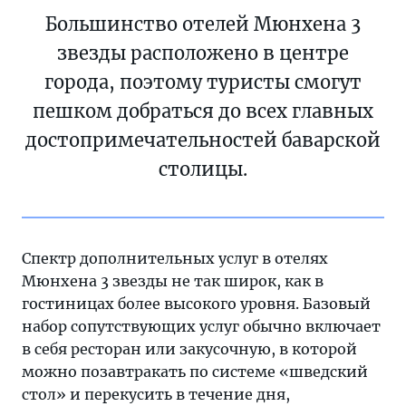
Большинство отелей Мюнхена 3
звезды расположено в центре
города, поэтому туристы смогут
пешком добраться до всех главных
достопримечательностей баварской
столицы.
Спектр дополнительных услуг в отелях
Мюнхена 3 звезды не так широк, как в
гостиницах более высокого уровня. Базовый
набор сопутствующих услуг обычно включает
в себя ресторан или закусочную, в которой
можно позавтракать по системе «шведский
стол» и перекусить в течение дня,