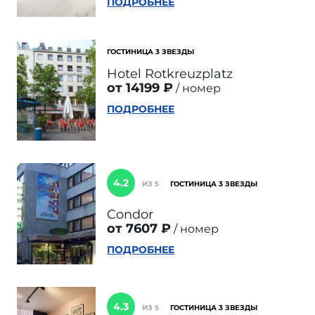
ПОДРОБНЕЕ
ГОСТИНИЦА 3 ЗВЕЗДЫ
Hotel Rotkreuzplatz
от 14199 ₽
номер
ПОДРОБНЕЕ
4.2
ИЗ 5
ГОСТИНИЦА 3 ЗВЕЗДЫ
Condor
от 7607 ₽
номер
ПОДРОБНЕЕ
4.3
ИЗ 5
ГОСТИНИЦА 3 ЗВЕЗДЫ