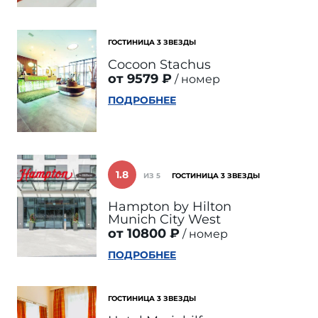
ГОСТИНИЦА 3 ЗВЕЗДЫ
Cocoon Stachus
от 9579 ₽
номер
ПОДРОБНЕЕ
1.8
ИЗ 5
ГОСТИНИЦА 3 ЗВЕЗДЫ
Hampton by Hilton
Munich City West
от 10800 ₽
номер
ПОДРОБНЕЕ
ГОСТИНИЦА 3 ЗВЕЗДЫ