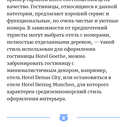
качество. Гостиницы, относящиеся к данной
категории, предлагают хороший сервис и
функциональные, но очень чистые и уютные
номера. В зависимости от предпочтений
туристы могут выбрать отель с номерами,
полностью отделанными деревом, — такой
стиль использован для оформления
гостиницы Hotel Goethe, можно
забронировать гостиницу с
минималистичным декором, например,
отель Hotel Demas City, или остановиться в
отеле Hotel Herzog Munchen, для которого
характерен средиземноморский стиль
оформления интерьера.