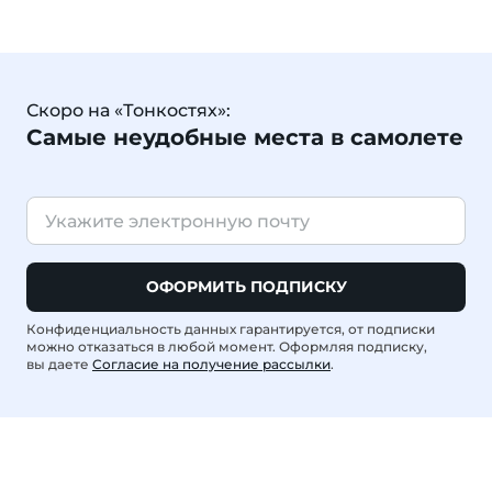
Скоро на «Тонкостях»:
Самые неудобные места в самолете
ОФОРМИТЬ ПОДПИСКУ
Конфиденциальность данных гарантируется, от подписки
можно отказаться в любой момент. Оформляя подписку,
вы даете
Согласие на получение рассылки
.