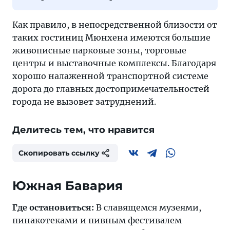
Как правило, в непосредственной близости от
таких гостиниц Мюнхена имеются большие
живописные парковые зоны, торговые
центры и выставочные комплексы. Благодаря
хорошо налаженной транспортной системе
дорога до главных достопримечательностей
города не вызовет затруднений.
Делитесь тем, что нравится
Скопировать ссылку
Южная Бавария
Где остановиться:
В славящемся музеями,
пинакотеками и пивным фестивалем