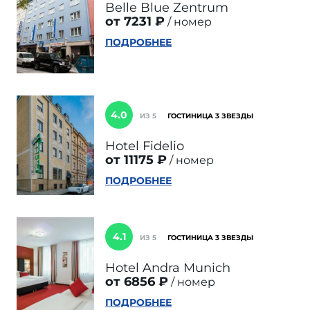
Belle Blue Zentrum
от 7231 ₽
номер
ПОДРОБНЕЕ
4.0
ИЗ 5
ГОСТИНИЦА 3 ЗВЕЗДЫ
Hotel Fidelio
от 11175 ₽
номер
ПОДРОБНЕЕ
4.1
ИЗ 5
ГОСТИНИЦА 3 ЗВЕЗДЫ
Hotel Andra Munich
от 6856 ₽
номер
ПОДРОБНЕЕ