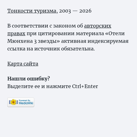
Тонкости туризма
, 2003 — 2026
В соответствии с законом об
авторских
правах
при цитировании материала «Отели
Мюнхена 3 звезды» активная индексируемая
ссылка на источник обязательна.
Карта сайта
Нашли ошибку?
Выделите ее и нажмите Ctrl+Enter