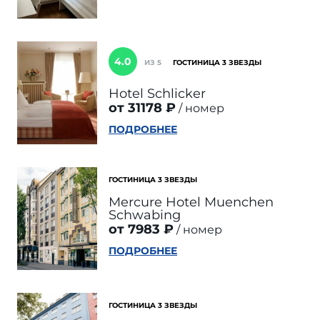
4.0
ИЗ 5
ГОСТИНИЦА 3 ЗВЕЗДЫ
Hotel Schlicker
от 31178 ₽
номер
ПОДРОБНЕЕ
ГОСТИНИЦА 3 ЗВЕЗДЫ
Mercure Hotel Muenchen
Schwabing
от 7983 ₽
номер
ПОДРОБНЕЕ
ГОСТИНИЦА 3 ЗВЕЗДЫ