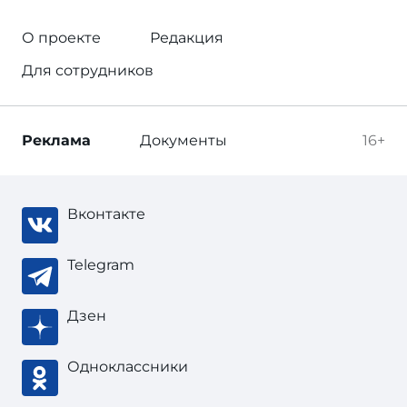
О проекте
Редакция
Для сотрудников
Реклама
Документы
16+
Вконтакте
Telegram
Дзен
Одноклассники