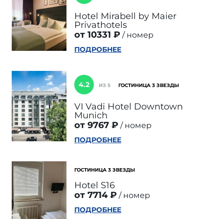
Hotel Mirabell by Maier
Privathotels
от 10331 ₽
номер
ПОДРОБНЕЕ
4.2
ИЗ 5
ГОСТИНИЦА 3 ЗВЕЗДЫ
VI Vadi Hotel Downtown
Munich
от 9767 ₽
номер
ПОДРОБНЕЕ
ГОСТИНИЦА 3 ЗВЕЗДЫ
Hotel S16
от 7714 ₽
номер
ПОДРОБНЕЕ