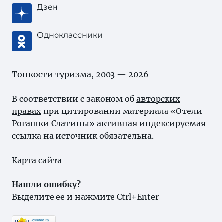
Дзен
Одноклассники
Тонкости туризма
, 2003 — 2026
В соответствии с законом об
авторских
правах
при цитировании материала «Отели
Рогашки Слатины» активная индексируемая
ссылка на источник обязательна.
Карта сайта
Нашли ошибку?
Выделите ее и нажмите Ctrl+Enter