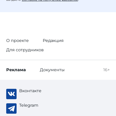
О проекте
Редакция
Для сотрудников
Реклама
Документы
16+
Вконтакте
Telegram