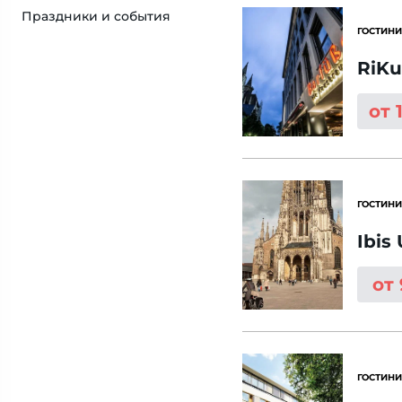
Праздники и события
ГОСТИНИ
RiKu
от 
ГОСТИНИ
Ibis
от
ГОСТИНИ