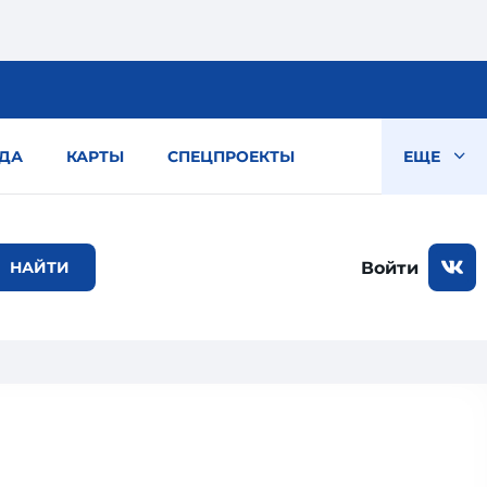
ДА
КАРТЫ
СПЕЦПРОЕКТЫ
ЕЩЕ
Войти