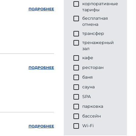
корпоративные
ПОДРОБНЕЕ
тарифы
бесплатная
отмена
трансфер
тренажерный
зал
кафе
ресторан
ПОДРОБНЕЕ
баня
сауна
SPA
парковка
бассейн
Wi-Fi
ПОДРОБНЕЕ