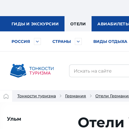
ГИДЫ
И ЭКСКУРСИИ
ОТЕЛИ
АВИА
БИЛЕТ
РОССИЯ
СТРАНЫ
ВИДЫ ОТДЫХА
Тонкости туризма
Германия
Отели Германи
Отели
Ульм