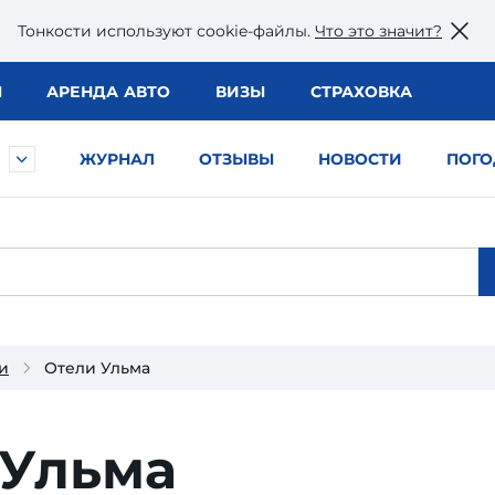
Тонкости используют сookie-файлы.
Что это значит?
Ы
АРЕНДА АВТО
ВИЗЫ
СТРАХОВКА
ЖУРНАЛ
ОТЗЫВЫ
НОВОСТИ
ПОГО
и
Отели Ульма
 Ульма