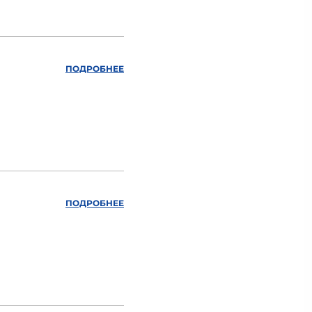
ПОДРОБНЕЕ
ПОДРОБНЕЕ