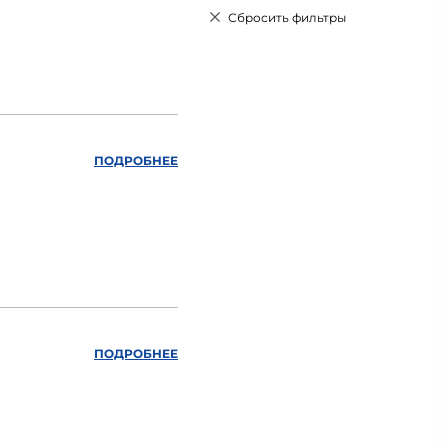
Сбросить фильтры
ПОДРОБНЕЕ
ПОДРОБНЕЕ