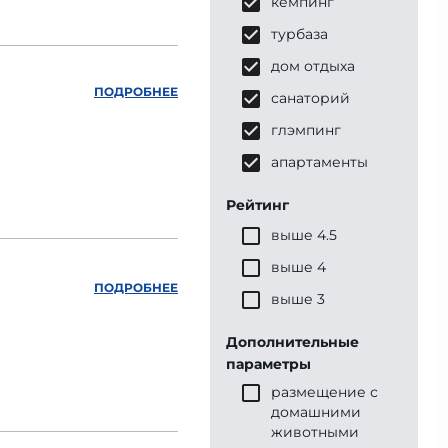
кемпинг
турбаза
дом отдыха
ПОДРОБНЕЕ
санаторий
глэмпинг
апартаменты
Рейтинг
выше 4.5
выше 4
ПОДРОБНЕЕ
выше 3
Дополнительные
параметры
размещение с
домашними
животными