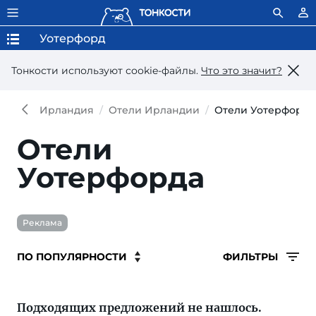
Уотерфорд
Тонкости используют сookie-файлы.
Что это значит?
Ирландия
Отели Ирландии
Отели Уотерфорда
Отели
Уотерфорда
Реклама
ФИЛЬТРЫ
Подходящих предложений не нашлось.