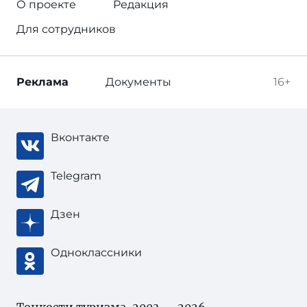
О проекте
Редакция
Для сотрудников
Реклама
Документы
16+
Вконтакте
Telegram
Дзен
Одноклассники