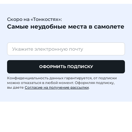
Скоро на «Тонкостях»:
Самые неудобные места в самолете
ОФОРМИТЬ ПОДПИСКУ
Конфиденциальность данных гарантируется, от подписки
можно отказаться в любой момент. Оформляя подписку,
вы даете
Согласие на получение рассылки
.