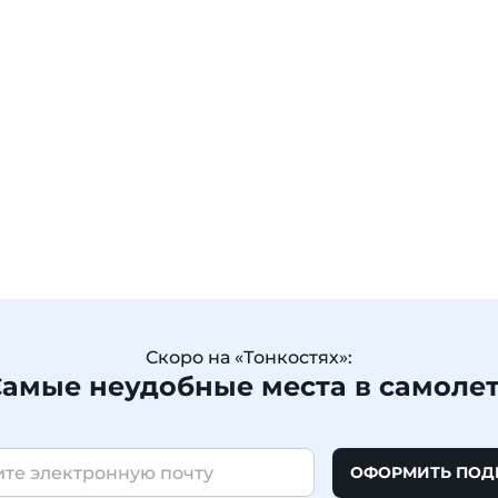
Скоро на «Тонкостях»:
амые неудобные места в самоле
ОФОРМИТЬ ПОД