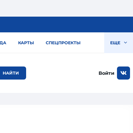
ДА
КАРТЫ
СПЕЦПРОЕКТЫ
ЕЩЕ
Войти