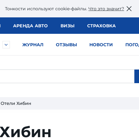
Тонкости используют сookie-файлы.
Что это значит?
Ы
АРЕНДА АВТО
ВИЗЫ
СТРАХОВКА
ЖУРНАЛ
ОТЗЫВЫ
НОВОСТИ
ПОГО
Отели Хибин
 Хибин