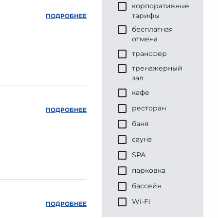
корпоративные
тарифы
ПОДРОБНЕЕ
бесплатная
отмена
трансфер
тренажерный
зал
кафе
ресторан
ПОДРОБНЕЕ
баня
сауна
SPA
парковка
бассейн
Wi-Fi
ПОДРОБНЕЕ