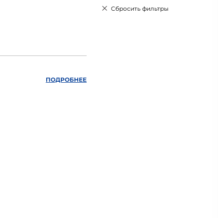
Сбросить фильтры
ПОДРОБНЕЕ