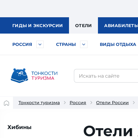
ГИДЫ
И ЭКСКУРСИИ
ОТЕЛИ
АВИА
БИЛЕТ
РОССИЯ
СТРАНЫ
ВИДЫ ОТДЫХА
Тонкости туризма
Россия
Отели России
Отели
Хибины