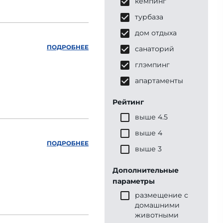
кемпинг
турбаза
дом отдыха
ПОДРОБНЕЕ
санаторий
глэмпинг
апартаменты
Рейтинг
выше 4.5
выше 4
ПОДРОБНЕЕ
выше 3
Дополнительные
параметры
размещение с
домашними
животными